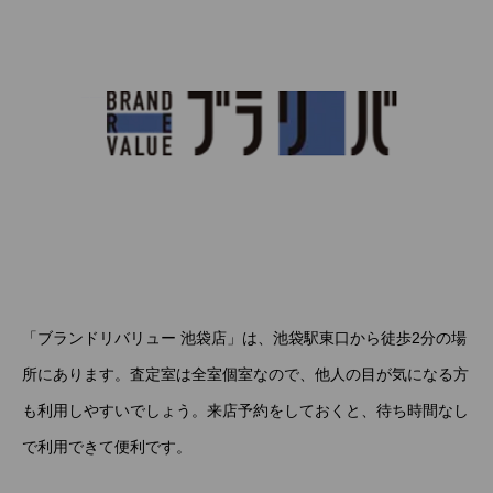
「ブランドリバリュー 池袋店」は、池袋駅東口から徒歩2分の場
所にあります。査定室は全室個室なので、他人の目が気になる方
も利用しやすいでしょう。来店予約をしておくと、待ち時間なし
で利用できて便利です。