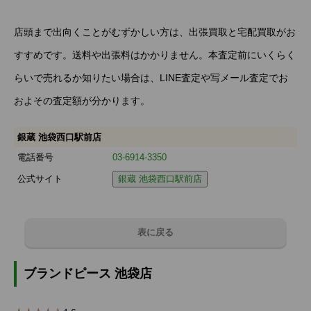
店頭まで出向くことがむずかしい方は、出張買取と宅配買取がお
すすめです。送料や出張料はかかりません。本査定前にいくらく
らいで売れるか知りたい場合は、LINE査定や写メール査定でお
およその査定額が分かります。
銀蔵 池袋西口駅前店
電話番号
03-6914-3350
公式サイト
銀蔵 池袋西口駅前店
表に戻る
ブランドピース 池袋店