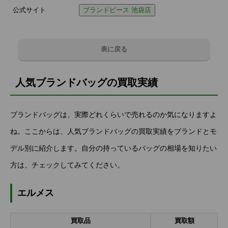
公式サイト
ブランドピース 池袋店
表に戻る
人気ブランドバッグの買取実績
ブランドバッグは、実際どれくらいで売れるのか気になりますよ
ね。ここからは、人気ブランドバッグの買取実績をブランドとモ
デル別に紹介します。自分の持っているバッグの相場を知りたい
方は、チェックしてみてください。
エルメス
買取品
買取額