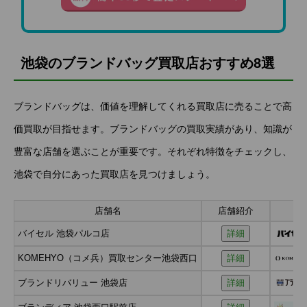
池袋のブランドバッグ買取店おすすめ8選
ブランドバッグは、価値を理解してくれる買取店に売ることで高
価買取が目指せます。ブランドバッグの買取実績があり、知識が
豊富な店舗を選ぶことが重要です。それぞれ特徴をチェックし、
池袋で自分にあった買取店を見つけましょう。
店舗名
店舗紹介
ロ
バイセル 池袋パルコ店
詳細
KOMEHYO（コメ兵）買取センター池袋西口
詳細
ブランドリバリュー 池袋店
詳細