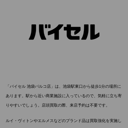
「バイセル 池袋パルコ店」は、池袋駅東口から徒歩1分の場所に
あります。駅から近い商業施設に入っているので、気軽に立ち寄
りやすいでしょう。店頭買取の際、来店予約は不要です。
ルイ・ヴィトンやエルメスなどのブランド品は買取強化を実施し