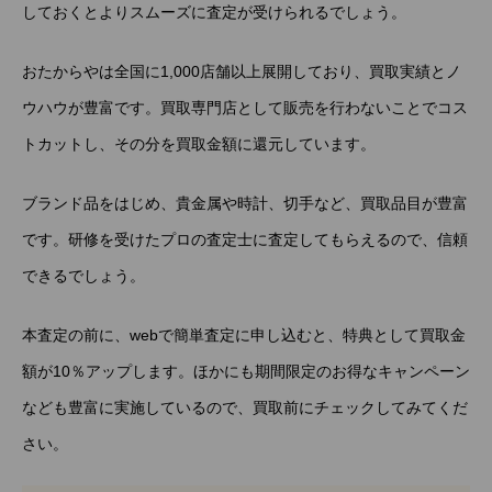
しておくとよりスムーズに査定が受けられるでしょう。
おたからやは全国に1,000店舗以上展開しており、買取実績とノ
ウハウが豊富です。買取専門店として販売を行わないことでコス
トカットし、その分を買取金額に還元しています。
ブランド品をはじめ、貴金属や時計、切手など、買取品目が豊富
です。研修を受けたプロの査定士に査定してもらえるので、信頼
できるでしょう。
本査定の前に、webで簡単査定に申し込むと、特典として買取金
額が10％アップします。ほかにも期間限定のお得なキャンペーン
なども豊富に実施しているので、買取前にチェックしてみてくだ
さい。