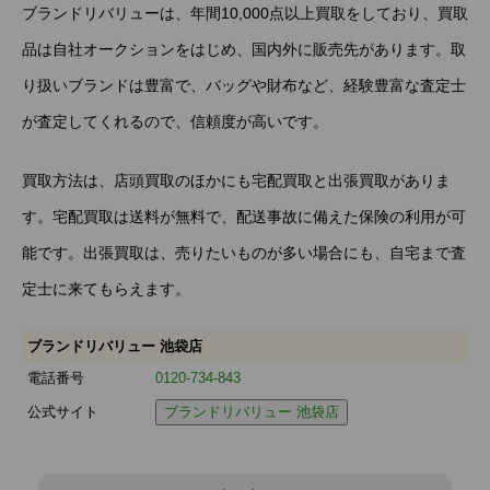
ブランドリバリューは、年間10,000点以上買取をしており、買取
品は自社オークションをはじめ、国内外に販売先があります。取
り扱いブランドは豊富で、バッグや財布など、経験豊富な査定士
が査定してくれるので、信頼度が高いです。
買取方法は、店頭買取のほかにも宅配買取と出張買取がありま
す。宅配買取は送料が無料で、配送事故に備えた保険の利用が可
能です。出張買取は、売りたいものが多い場合にも、自宅まで査
定士に来てもらえます。
ブランドリバリュー 池袋店
電話番号
0120-734-843
公式サイト
ブランドリバリュー 池袋店