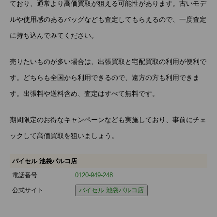
ており、通常より高価買取が狙える可能性があります。古いモデ
ルや使用感のあるバッグなども査定してもらえるので、一度査定
に持ち込んでみてください。
売りたいものが多い場合は、出張買取と宅配買取の利用が便利で
す。どちらも全国から利用できるので、遠方の方も利用できま
す。出張料や送料含め、査定はすべて無料です。
期間限定のお得なキャンペーンなども実施しており、事前にチェ
ックして高価買取を狙いましょう。
バイセル 池袋パルコ店
電話番号
0120-949-248
公式サイト
バイセル 池袋パルコ店