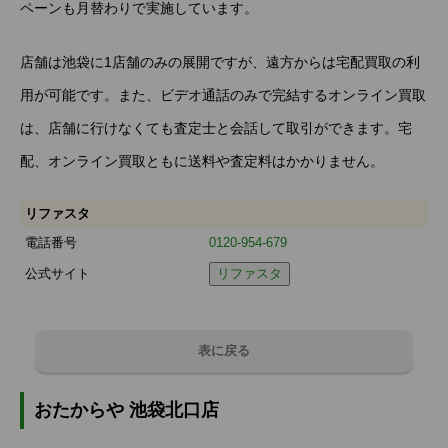
ペーンも月替わりで実施しています。
店舗は池袋に1店舗のみの展開ですが、遠方からは宅配買取の利
用が可能です。また、ビデオ通話のみで完結するオンライン買取
は、店舗に行けなくても査定士と会話して取引ができます。宅
配、オンライン買取ともに送料や査定料はかかりません。
リファスタ
電話番号
0120-954-679
公式サイト
リファスタ
表に戻る
おたからや 池袋北口店