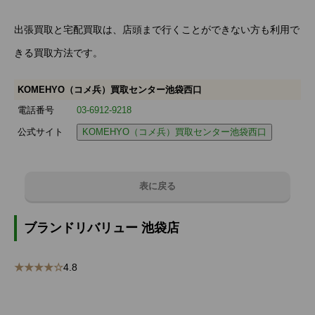
出張買取と宅配買取は、店頭まで行くことができない方も利用で
きる買取方法です。
KOMEHYO（コメ兵）買取センター池袋西口
電話番号
03-6912-9218
公式サイト
KOMEHYO（コメ兵）買取センター池袋西口
表に戻る
ブランドリバリュー 池袋店
★★★★☆
4.8