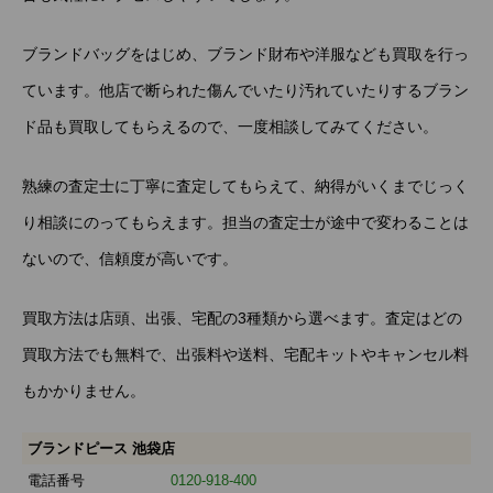
ブランドバッグをはじめ、ブランド財布や洋服なども買取を行っ
ています。他店で断られた傷んでいたり汚れていたりするブラン
ド品も買取してもらえるので、一度相談してみてください。
熟練の査定士に丁寧に査定してもらえて、納得がいくまでじっく
り相談にのってもらえます。担当の査定士が途中で変わることは
ないので、信頼度が高いです。
買取方法は店頭、出張、宅配の3種類から選べます。査定はどの
買取方法でも無料で、出張料や送料、宅配キットやキャンセル料
もかかりません。
ブランドピース 池袋店
電話番号
0120-918-400