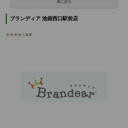
表に戻る
ブランディア 池袋西口駅前店
★★★★☆
4.8