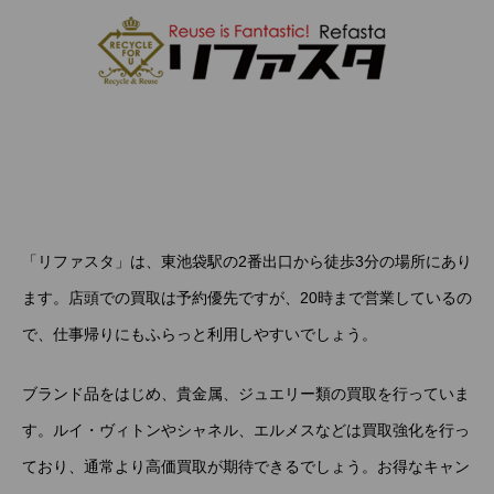
「リファスタ」は、東池袋駅の2番出口から徒歩3分の場所にあり
ます。店頭での買取は予約優先ですが、20時まで営業しているの
で、仕事帰りにもふらっと利用しやすいでしょう。
ブランド品をはじめ、貴金属、ジュエリー類の買取を行っていま
す。ルイ・ヴィトンやシャネル、エルメスなどは買取強化を行っ
ており、通常より高価買取が期待できるでしょう。お得なキャン