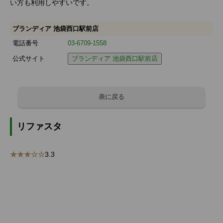
い方も利用しやすいです。
ブランディア 池袋西口駅前店
電話番号
03-6709-1558
公式サイト
ブランディア 池袋西口駅前店
表に戻る
リファスタ
★★★☆☆
3.3