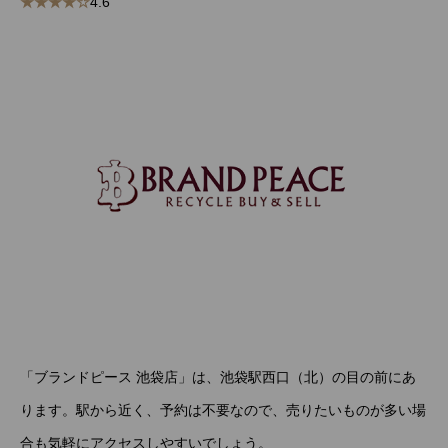
★★★★☆
4.6
「ブランドピース 池袋店」は、池袋駅西口（北）の目の前にあ
ります。駅から近く、予約は不要なので、売りたいものが多い場
合も気軽にアクセスしやすいでしょう。