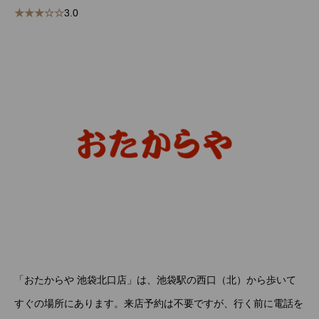
★★★☆☆
3.0
「おたからや 池袋北口店」は、池袋駅の西口（北）から歩いて
すぐの場所にあります。来店予約は不要ですが、行く前に電話を