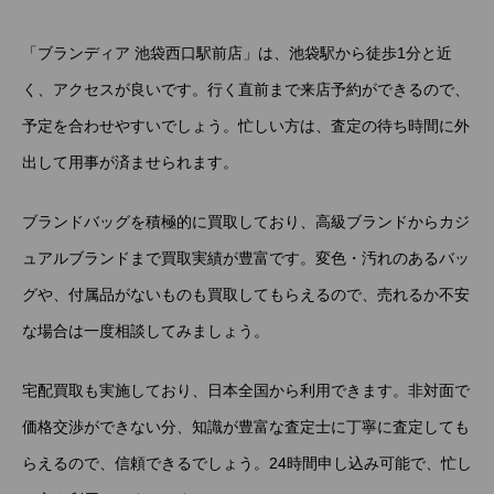
「ブランディア 池袋西口駅前店」は、池袋駅から徒歩1分と近
く、アクセスが良いです。行く直前まで来店予約ができるので、
予定を合わせやすいでしょう。忙しい方は、査定の待ち時間に外
出して用事が済ませられます。
ブランドバッグを積極的に買取しており、高級ブランドからカジ
ュアルブランドまで買取実績が豊富です。変色・汚れのあるバッ
グや、付属品がないものも買取してもらえるので、売れるか不安
な場合は一度相談してみましょう。
宅配買取も実施しており、日本全国から利用できます。非対面で
価格交渉ができない分、知識が豊富な査定士に丁寧に査定しても
らえるので、信頼できるでしょう。24時間申し込み可能で、忙し