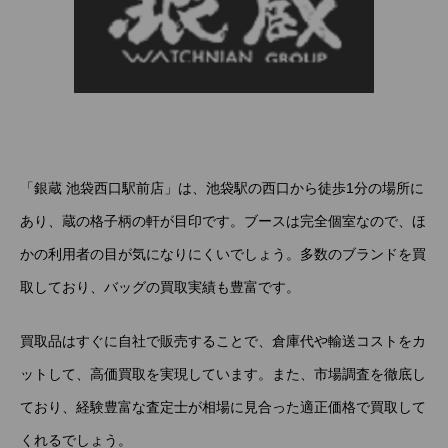
「銀蔵 池袋西口駅前店」は、池袋駅の西口から徒歩1分の場所に
あり、蔵の格子柄の軒が目印です。ブースは完全個室なので、ほ
かの利用者の目が気になりにくいでしょう。多数のブランドを買
取しており、バッグの買取実績も豊富です。
買取品はすぐに自社で販売することで、倉庫代や輸送コストをカ
ットして、高価買取を実現しています。また、市場調査を徹底し
ており、経験豊富な査定士が相場に見合った適正価格で買取して
くれるでしょう。