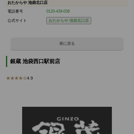
おたからや 池袋北口店
電話番号
0120-439-038
公式サイト
おたからや 池袋北口店
表に戻る
銀蔵 池袋西口駅前店
★★★★☆
4.9