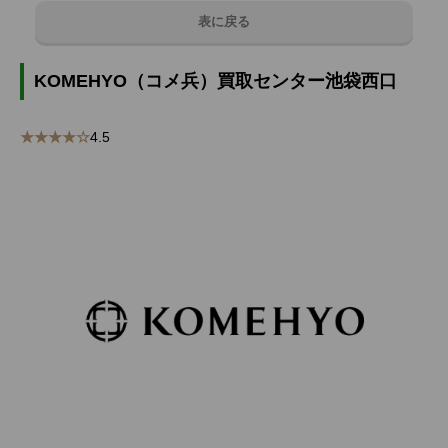
表に戻る
KOMEHYO（コメ兵）買取センター池袋西口
★★★★☆
4.5