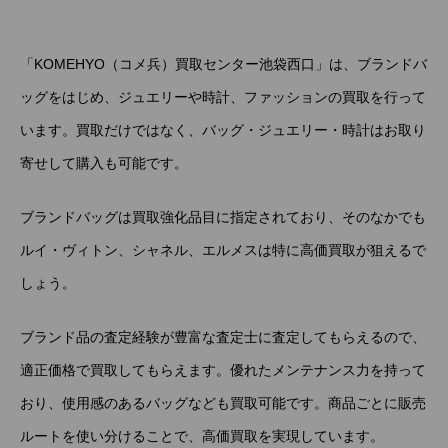
「KOMEHYO（コメ兵）買取センター池袋西口」は、ブランドバ
ッグをはじめ、ジュエリーや時計、ファッションの買取を行って
います。買取だけではなく、バッグ・ジュエリー・時計はお取り
寄せして購入も可能です。
ブランドバッグは買取強化品目に指定されており、そのなかでも
ルイ・ヴィトン、シャネル、エルメスは特に高価買取が狙えるで
しょう。
ブランド品の査定経験が豊富な査定士に査定してもらえるので、
適正価格で買取してもらえます。優れたメンテナンス力を持って
おり、使用感のあるバッグなども買取可能です。商品ごとに販売
ルートを使い分けることで、高価買取を実現しています。