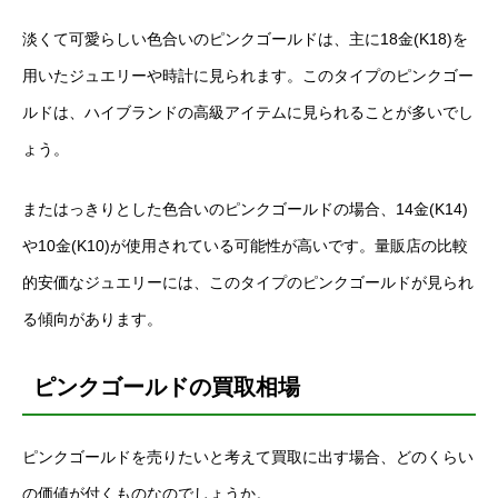
淡くて可愛らしい色合いのピンクゴールドは、主に18金(K18)を
用いたジュエリーや時計に見られます。このタイプのピンクゴー
ルドは、ハイブランドの高級アイテムに見られることが多いでし
ょう。
またはっきりとした色合いのピンクゴールドの場合、14金(K14)
や10金(K10)が使用されている可能性が高いです。量販店の比較
的安価なジュエリーには、このタイプのピンクゴールドが見られ
る傾向があります。
ピンクゴールドの買取相場
ピンクゴールドを売りたいと考えて買取に出す場合、どのくらい
の価値が付くものなのでしょうか。