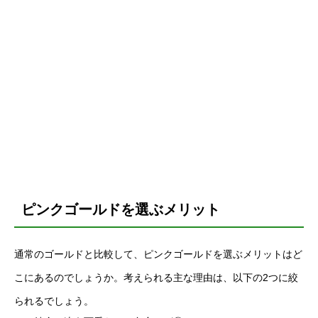
ピンクゴールドを選ぶメリット
通常のゴールドと比較して、ピンクゴールドを選ぶメリットはど
こにあるのでしょうか。考えられる主な理由は、以下の2つに絞
られるでしょう。