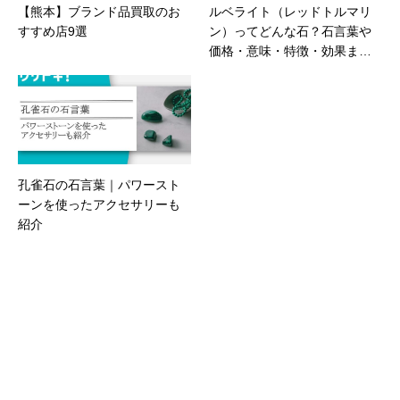
【熊本】ブランド品買取のお
ルベライト（レッドトルマリ
すすめ店9選
ン）ってどんな石？石言葉や
価格・意味・特徴・効果まで
徹底調査
孔雀石の石言葉｜パワースト
ーンを使ったアクセサリーも
紹介