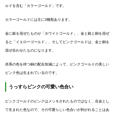
ルドを含む「カラーゴールド」です。
カラーゴールドには主に3種類あります。
金に銀を混ぜたものが「ホワイトゴールド」、金と銀と銅を混ぜ
ると「イエローゴールド」、そしてピンクゴールドは、金と銅を
混ぜ合わせたものになります。
赤系の色を持つ銅の配合加減によって、ピンクゴールドの美しい
ピンク色は生まれているのです。
うっすらピンクの可愛い色合い
ピンクゴールドのピンクはメッキされたものではなく、合金とし
て生まれた色なので、その可愛らしい色合いが剥がれることはあ