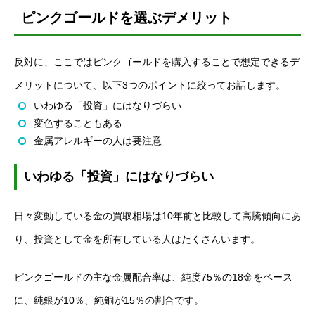
ピンクゴールドを選ぶデメリット
反対に、ここではピンクゴールドを購入することで想定できるデ
メリットについて、以下3つのポイントに絞ってお話します。
いわゆる「投資」にはなりづらい
変色することもある
金属アレルギーの人は要注意
いわゆる「投資」にはなりづらい
日々変動している金の買取相場は10年前と比較して高騰傾向にあ
り、投資として金を所有している人はたくさんいます。
ピンクゴールドの主な金属配合率は、純度75％の18金をベース
に、純銀が10％、純銅が15％の割合です。