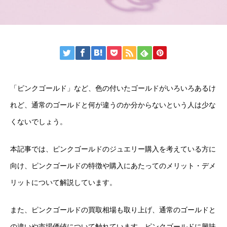
「ピンクゴールド」など、色の付いたゴールドがいろいろあるけ
れど、通常のゴールドと何が違うのか分からないという人は少な
くないでしょう。
本記事では、ピンクゴールドのジュエリー購入を考えている方に
向け、ピンクゴールドの特徴や購入にあたってのメリット・デメ
リットについて解説しています。
また、ピンクゴールドの買取相場も取り上げ、通常のゴールドと
の違いや市場価値について触れています。ピンクゴールドに興味