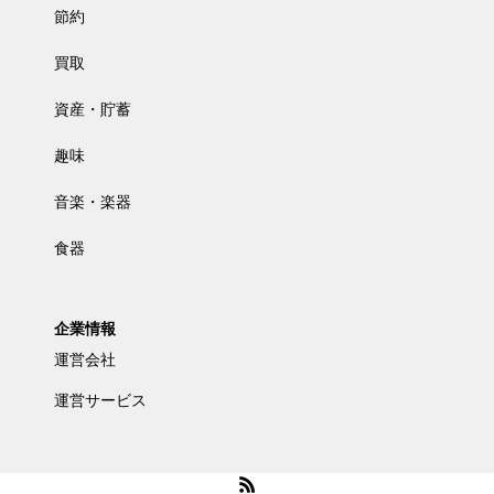
節約
買取
資産・貯蓄
趣味
音楽・楽器
食器
企業情報
運営会社
運営サービス