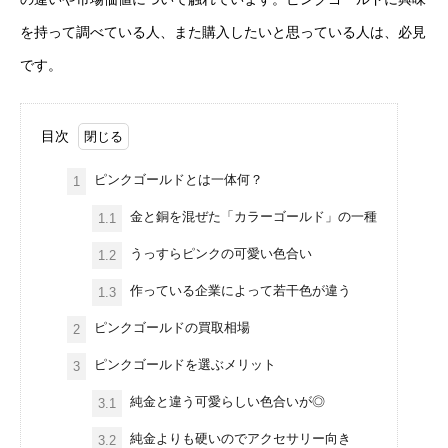
を持って調べている人、また購入したいと思っている人は、必見
です。
目次
ピンクゴールドとは一体何？
1
金と銅を混ぜた「カラーゴールド」の一種
1.1
うっすらピンクの可愛い色合い
1.2
作っている企業によって若干色が違う
1.3
ピンクゴールドの買取相場
2
ピンクゴールドを選ぶメリット
3
純金と違う可愛らしい色合いが◎
3.1
純金よりも硬いのでアクセサリー向き
3.2