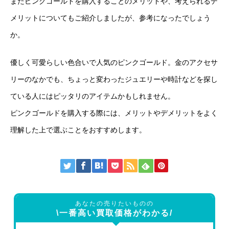
またピンクゴールドを購入することのメリットや、考えられるデ
メリットについてもご紹介しましたが、参考になったでしょう
か。
優しく可愛らしい色合いで人気のピンクゴールド。金のアクセサ
リーのなかでも、ちょっと変わったジュエリーや時計などを探し
ている人にはピッタリのアイテムかもしれません。
ピンクゴールドを購入する際には、メリットやデメリットをよく
理解した上で選ぶことをおすすめします。
あなたの売りたいものの
\一番高い買取価格がわかる/