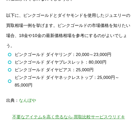
以下に、ピンクゴールドとダイヤモンドを使用したジュエリーの
買取相場一例を挙げます。ピンクゴールドの市場価格を知りたい
場合、18金や10金の最新価格相場を参考にするのがよいでしょ
う。
ピンクゴールド ダイヤリング：20,000～23,000円
ピンクゴールド ダイヤブレスレット：80,000円
ピンクゴールド ダイヤピアス：25,000円
ピンクゴールド ダイヤネックレストップ：25,000円～
85,000円
出典：
なんぼや
不要なアイテムを高く売るなら-買取比較サービスウリドキ