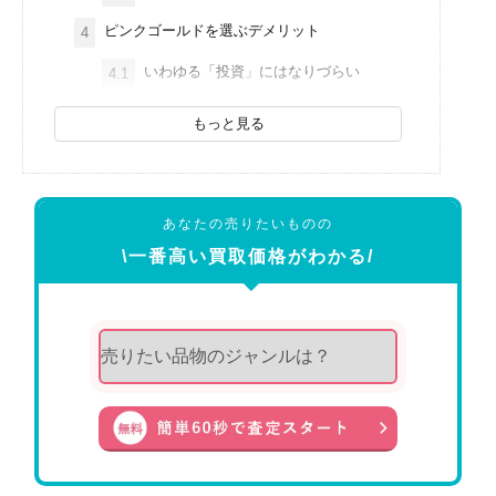
ピンクゴールドを選ぶデメリット
4
いわゆる「投資」にはなりづらい
4.1
もっと見る
あなたの売りたいものの
\一番高い買取価格がわかる/