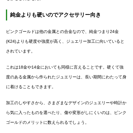
純金よりも硬いのでアクセサリー向き
ピンクゴールドは他の金属との合金なので、純金つまり24金
(K24)よりも硬度や強度が高く、ジュエリー加工に向いていると
されています。
これは18金や14金においても同様に言えることです。硬くて強
度のある金属から作られたジュエリーは、長い期間にわたって身
に着けることもできます。
加工のしやすさから、さまざまなデザインのジュエリーや時計か
ら気に入ったものを選べたり、傷や変形がしにくいのは、ピンク
ゴールドのメリットに数えられるでしょう。