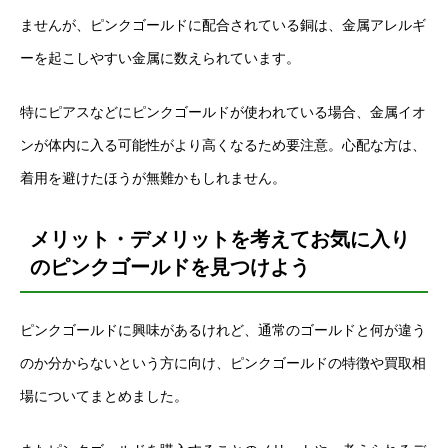
ませんが、ピンクゴールドに配合されている銅は、金属アレルギ
ーを起こしやすい金属に数えられています。
特にピアスなどにピンクゴールドが使われている場合、金属イオ
ンが体内に入る可能性がより高くなるため要注意。心配な方は、
着用を避けたほうが無難かもしれません。
メリット・デメリットを考えてお気に入り
のピンクゴールドを見つけよう
ピンクゴールドに興味があるけれど、通常のゴールドと何が違う
のか分からないという方に向け、ピンクゴールドの特徴や買取相
場についてまとめました。