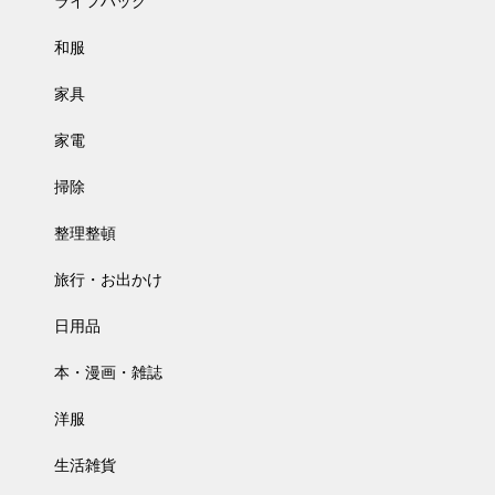
ライフハック
和服
家具
家電
掃除
整理整頓
旅行・お出かけ
日用品
本・漫画・雑誌
洋服
生活雑貨