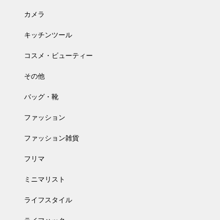
カメラ
キッチンツール
コスメ・ビューティー
その他
バッグ・靴
ファッション
ファッション雑貨
フリマ
ミニマリスト
ライフスタイル