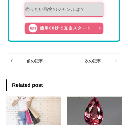
前の記事
次の記事
Related post