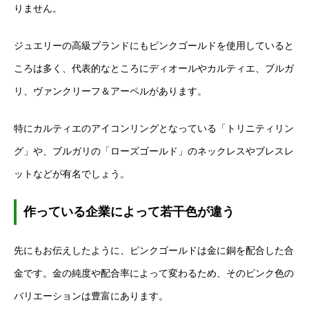
りません。
ジュエリーの高級ブランドにもピンクゴールドを使用していると
ころは多く、代表的なところにディオールやカルティエ、ブルガ
リ、ヴァンクリーフ＆アーペルがあります。
特にカルティエのアイコンリングとなっている「トリニティリン
グ」や、ブルガリの「ローズゴールド」のネックレスやブレスレ
ットなどが有名でしょう。
作っている企業によって若干色が違う
先にもお伝えしたように、ピンクゴールドは金に銅を配合した合
金です。金の純度や配合率によって変わるため、そのピンク色の
バリエーションは豊富にあります。