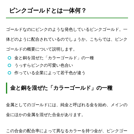
ピンクゴールドとは一体何？
ゴールドなのにピンクのような発色しているピンクゴールド。一
体どのように配合されているのでしょうか。こちらでは、ピンク
ゴールドの概要について説明します。
金と銅を混ぜた「カラーゴールド」の一種
うっすらピンクの可愛い色合い
作っている企業によって若干色が違う
金と銅を混ぜた「カラーゴールド」の一種
金属としてのゴールドには、純金と呼ばれる金を始め、メインの
金にほかの金属を混ぜた合金があります。
この合金の配合率によって異なるカラーを持つ金が、ピンクゴー