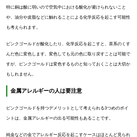
特に銅は酸に弱いので空気中における酸化が避けられないこと
や、油分や皮脂などに触れることによる化学反応を起こす可能性
も考えられます。
ピンクゴールドが酸化したり、化学反応を起こすと、茶系のくす
んだ色に変色します。変色しても元の色に取り戻すことは可能で
すが、ピンクゴールドは変色するものと知っておくことは大切か
もしれません。
金属アレルギーの人は要注意
ピンクゴールドを持つデメリットとして考えられる3つめのポイ
ントは、金属アレルギーの出る可能性もあることです。
純金などの金でアレルギー反応を起こすケースはほとんど見られ