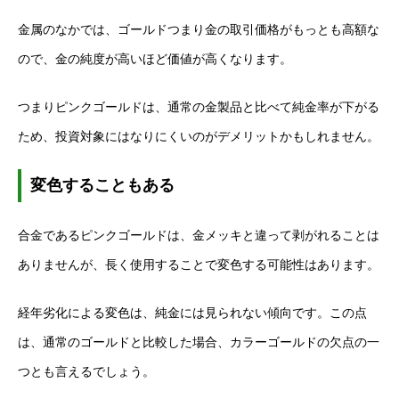
金属のなかでは、ゴールドつまり金の取引価格がもっとも高額な
ので、金の純度が高いほど価値が高くなります。
つまりピンクゴールドは、通常の金製品と比べて純金率が下がる
ため、投資対象にはなりにくいのがデメリットかもしれません。
変色することもある
合金であるピンクゴールドは、金メッキと違って剥がれることは
ありませんが、長く使用することで変色する可能性はあります。
経年劣化による変色は、純金には見られない傾向です。この点
は、通常のゴールドと比較した場合、カラーゴールドの欠点の一
つとも言えるでしょう。