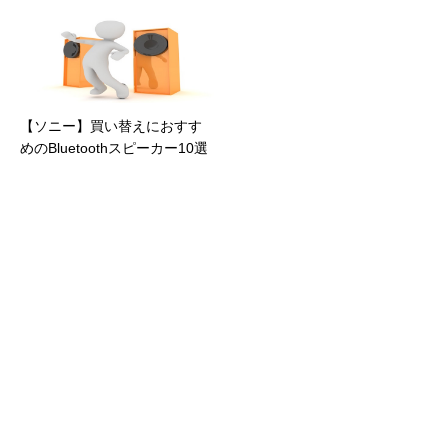
【ソニー】買い替えにおすす
めのBluetoothスピーカー10選