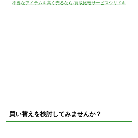
不要なアイテムを高く売るなら-買取比較サービスウリドキ
買い替えを検討してみませんか？