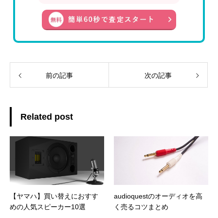
前の記事
次の記事
Related post
【ヤマハ】買い替えにおすす
audioquestのオーディオを高
めの人気スピーカー10選
く売るコツまとめ