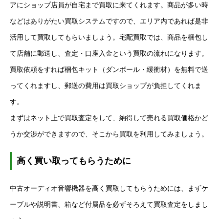
アにショップ店員が自宅まで買取に来てくれます。商品が多い時
などはありがたい買取システムですので、エリア内であれば是非
活用して買取してもらいましょう。宅配買取では、商品を梱包し
て店舗に郵送し、査定・口座入金という買取の流れになります。
買取依頼をすれば梱包キット（ダンボール・緩衝材）を無料で送
ってくれますし、郵送の費用は買取ショップが負担してくれま
す。
まずはネット上で買取査定をして、納得して売れる買取価格かど
うか交渉ができますので、そこから買取を利用してみましょう。
高く買い取ってもらうために
中古オーディオ音響機器を高く買取してもらうためには、まずケ
ーブルや説明書、箱など付属品を必ずそろえて買取査定をしまし