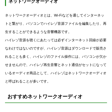
ネットワークオーディオ
ネットワークオーディオとは、Wi-Fiなどを通してインターネッ
トと繋がり、パソコンでハイレゾ音源ファイルを編集したり、再
生することができるような音響機器です。
ハイレゾ音源を聴くにあたっては必ずインターネット回線が必要
なわけではないのですが、ハイレゾ音源はダウンロードで販売さ
れることも多く、ハイレゾのファイル操作には、パソコンが欠か
せませんので、ハイレゾ再生音響とネット通信がセットになって
いるオーディオ商品として、ハイレゾはネットワークオーディオ
と呼ばれることが多いです。
おすすめネットワークオーディオ