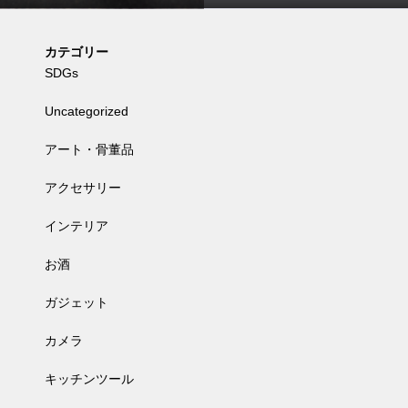
べてみた
カテゴリー
SDGs
Uncategorized
アート・骨董品
アクセサリー
インテリア
お酒
ガジェット
カメラ
キッチンツール