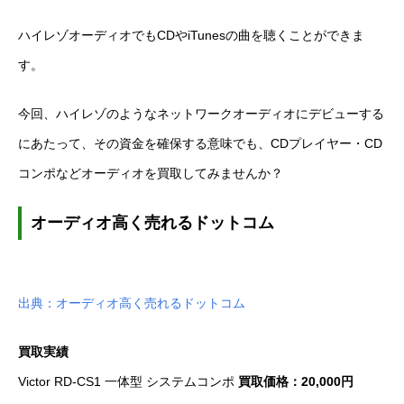
ハイレゾオーディオでもCDやiTunesの曲を聴くことができま
す。
今回、ハイレゾのようなネットワークオーディオにデビューする
にあたって、その資金を確保する意味でも、CDプレイヤー・CD
コンポなどオーディオを買取してみませんか？
オーディオ高く売れるドットコム
出典：オーディオ高く売れるドットコム
買取実績
Victor RD-CS1 一体型 システムコンポ
買取価格：20,000円