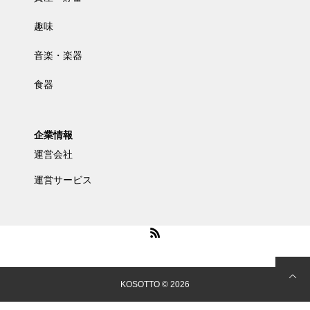
趣味
音楽・楽器
食器
企業情報
運営会社
運営サービス
KOSOTTO © 2026