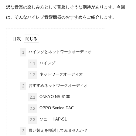
沢な音楽の楽しみ方として普及しそうな期待があります。今回
は、そんなハイレゾ音響機器のおすすめをご紹介します。
目次
ハイレゾとネットワークオーディオ
1
ハイレゾ
1.1
ネットワークオーディオ
1.2
おすすめネットワークオーディオ
2
ONKYO NS-6130
2.1
OPPO Sonica DAC
2.2
ソニー HAP-S1
2.3
買い替えを検討してみませんか？
3