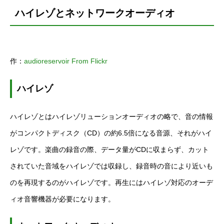
ハイレゾとネットワークオーディオ
作：
audioreservoir From Flickr
ハイレゾ
ハイレゾとはハイレゾリューションオーディオの略で、音の情報
がコンパクトディスク（CD）の約6.5倍になる音源、それがハイ
レゾです。楽曲の録音の際、データ量がCDに収まらず、カット
されていた音域をハイレゾでは収録し、録音時の音により近いも
のを再現するのがハイレゾです。再生にはハイレゾ対応のオーデ
ィオ音響機器が必要になります。