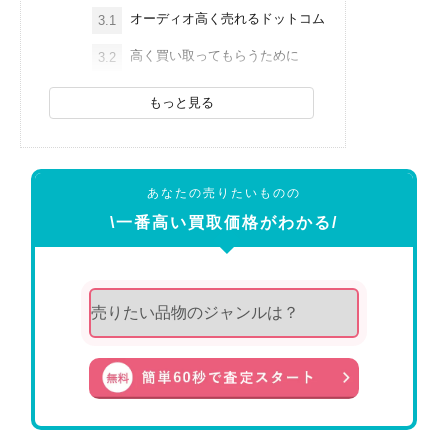
オーディオ高く売れるドットコム
3.1
高く買い取ってもらうために
3.2
もっと見る
あなたの売りたいものの
\一番高い買取価格がわかる/