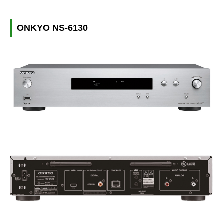
ONKYO NS-6130