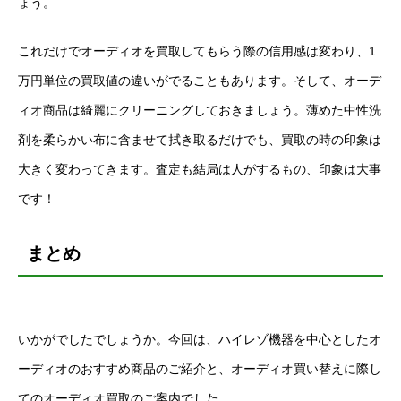
ょう。
これだけでオーディオを買取してもらう際の信用感は変わり、1
万円単位の買取値の違いがでることもあります。そして、オーデ
ィオ商品は綺麗にクリーニングしておきましょう。薄めた中性洗
剤を柔らかい布に含ませて拭き取るだけでも、買取の時の印象は
大きく変わってきます。査定も結局は人がするもの、印象は大事
です！
まとめ
いかがでしたでしょうか。今回は、ハイレゾ機器を中心としたオ
ーディオのおすすめ商品のご紹介と、オーディオ買い替えに際し
てのオーディオ買取のご案内でした。