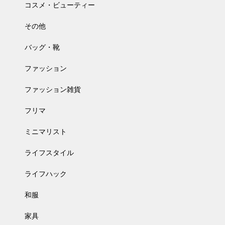
コスメ・ビューティー
その他
バッグ・靴
ファッション
ファッション雑貨
フリマ
ミニマリスト
ライフスタイル
ライフハック
和服
家具