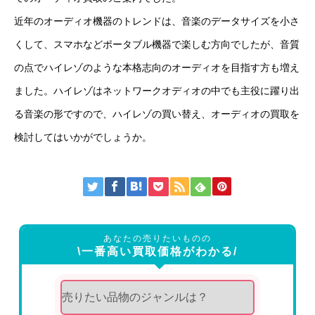
近年のオーディオ機器のトレンドは、音楽のデータサイズを小さ
くして、スマホなどポータブル機器で楽しむ方向でしたが、音質
の点でハイレゾのような本格志向のオーディオを目指す方も増え
ました。ハイレゾはネットワークオディオの中でも主役に躍り出
る音楽の形ですので、ハイレゾの買い替え、オーディオの買取を
検討してはいかがでしょうか。
あなたの売りたいものの
\一番高い買取価格がわかる/