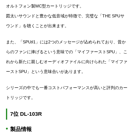
オルトフォン製MC型カートリッジです。
図太いサウンドと豊かな低音域が特徴で、完璧な「THE SPUサ
ウンド」を聴くことが出来ます。
また、「SPU♯1」には2つのメッセージが込められており、昔か
らのファンに捧げるという意味での「マイファーストSPU」、こ
れから新たに親しむオーディオファイルに向けられた「マイファ
ーストSPU」という意味合いがあります。
シリーズの中でも一番コストパフォーマンスが高いと評判のカー
トリッジです。
7位 DL-103R
製品情報