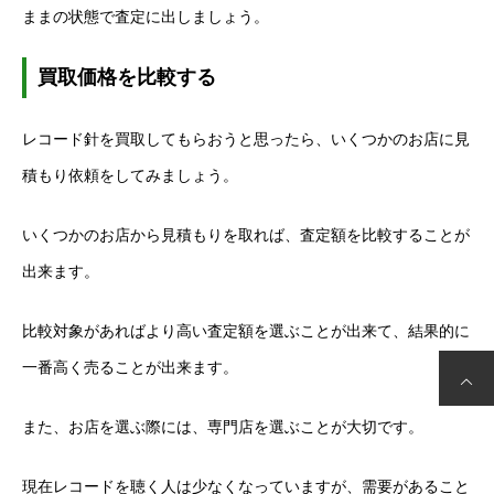
ままの状態で査定に出しましょう。
買取価格を比較する
レコード針を買取してもらおうと思ったら、いくつかのお店に見
積もり依頼をしてみましょう。
いくつかのお店から見積もりを取れば、査定額を比較することが
出来ます。
比較対象があればより高い査定額を選ぶことが出来て、結果的に
一番高く売ることが出来ます。
また、お店を選ぶ際には、専門店を選ぶことが大切です。
現在レコードを聴く人は少なくなっていますが、需要があること