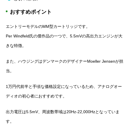
おすすめポイント
エントリーモデルのMM型カートリッジです。
Per Windfeld氏の傑作品の一つで、5.5mVの高出力エンジンが大
きな特徴。
また、ハウジングはデンマークのデザイナーMoeller Jensenが担
当。
1万円代前半と手頃な価格設定になっているため、アナログオー
ディオの初心者におすすめです。
出力電圧は5.5mV、周波数帯域は20Hz-22,000Hzとなっていま
す。