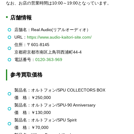
なお、お店の営業時間は10:00～19:00となっています。
店舗情報
店舗名：Real Audio(リアルオーディオ）
URL：
https://www.audio-kaitori-site.com/
住所：〒601-8145
京都府京都市南区上鳥羽西浦町44-4
電話番号：
0120-363-969
参考買取価格
製品名：オルトフォン/SPU COLLECTORS BOX
価 格：￥250,000
製品名：オルトフォン/SPU‐90 Anniversary
価 格：￥130,000
製品名：オルトフォン/SPU Spirit
価 格：￥70,000