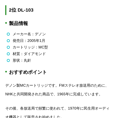
2位 DL-103
製品情報
メーカー名：デノン
発売日：2005年1月
カートリッジ：MC型
材質：ダイアモンド
形状：丸針
おすすめポイント
デノン製MCカートリッジです。FMステレオ放送用のために、
NHKと共同開発された商品で、1965年に完成しています。
その後、各放送局で頻繁に使われて、1970年に民生用オーディ
オ機器として販売され始めました。