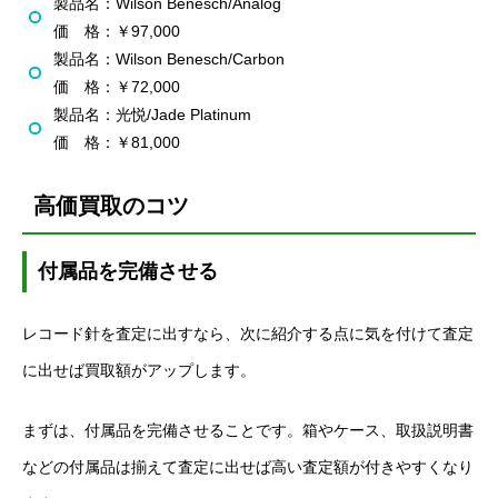
製品名：Wilson Benesch/Analog
価 格：￥97,000
製品名：Wilson Benesch/Carbon
価 格：￥72,000
製品名：光悦/Jade Platinum
価 格：￥81,000
高価買取のコツ
付属品を完備させる
レコード針を査定に出すなら、次に紹介する点に気を付けて査定
に出せば買取額がアップします。
まずは、付属品を完備させることです。箱やケース、取扱説明書
などの付属品は揃えて査定に出せば高い査定額が付きやすくなり