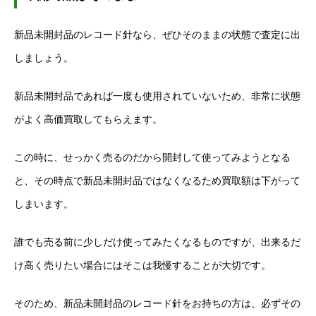
新品未開封品のレコード針なら、ぜひそのままの状態で査定に出
しましょう。
新品未開封品であれば一度も使用されていないため、非常に状態
がよく高価買取してもらえます。
この時に、せっかく売るのだから開封して使ってみようとなる
と、その時点で新品未開封品ではなくなるため買取額は下がって
しまいます。
誰でも売る前に少しだけ使ってみたくなるものですが、出来るだ
け高く売りたい場合にはそこは我慢することが大切です。
そのため、新品未開封品のレコード針をお持ちの方は、必ずその