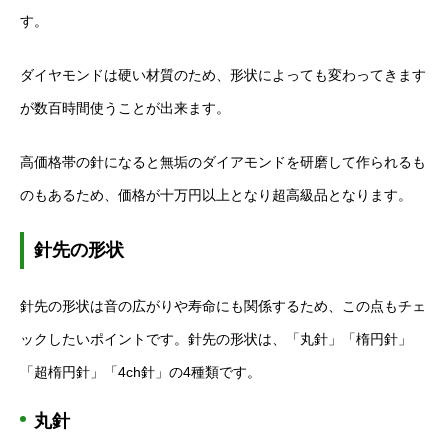
す。
ダイヤモンドは硬い材質のため、形状によっても変わってきます
が数百時間使うことが出来ます。
高価格帯の針になると無垢のダイアモンドを研磨して作られるも
のもあるため、価格が十万円以上となり超高級品となります。
針先の形状
針先の形状は音の広がりや寿命にも関係するため、この点もチェ
ックしたいポイントです。針先の形状は、「丸針」「楕円針」
「超楕円針」「4ch針」の4種類です。
丸針