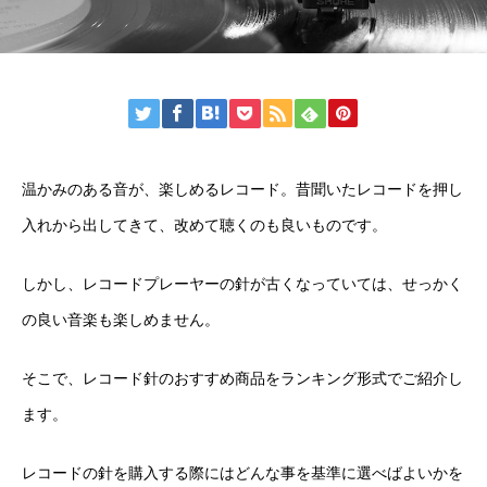
温かみのある音が、楽しめるレコード。昔聞いたレコードを押し
入れから出してきて、改めて聴くのも良いものです。
しかし、レコードプレーヤーの針が古くなっていては、せっかく
の良い音楽も楽しめません。
そこで、レコード針のおすすめ商品をランキング形式でご紹介し
ます。
レコードの針を購入する際にはどんな事を基準に選べばよいかを