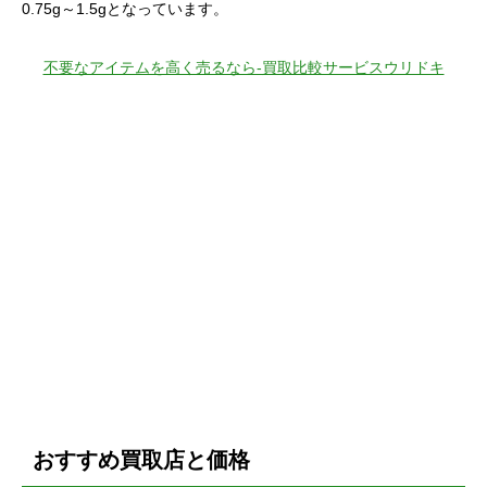
0.75g～1.5gとなっています。
不要なアイテムを高く売るなら-買取比較サービスウリドキ
おすすめ買取店と価格