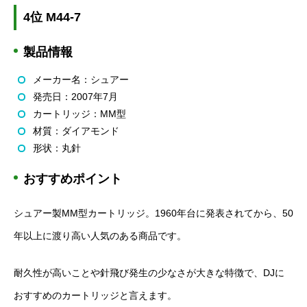
4位 M44-7
製品情報
メーカー名：シュアー
発売日：2007年7月
カートリッジ：MM型
材質：ダイアモンド
形状：丸針
おすすめポイント
シュアー製MM型カートリッジ。1960年台に発表されてから、50
年以上に渡り高い人気のある商品です。
耐久性が高いことや針飛び発生の少なさが大きな特徴で、DJに
おすすめのカートリッジと言えます。