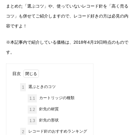
まとめた「選ぶコツ」や、使っていないレコード針を「高く売る
コツ」も併せてご紹介しますので、レコード好きの方は必見の内
容ですよ！
※本記事内で紹介している価格は、2018年4月19日時点のもので
す。
目次
選ぶときのコツ
1
カートリッジの種類
1.1
針先の材質
1.2
針先の形状
1.3
レコード針のおすすめランキング
2