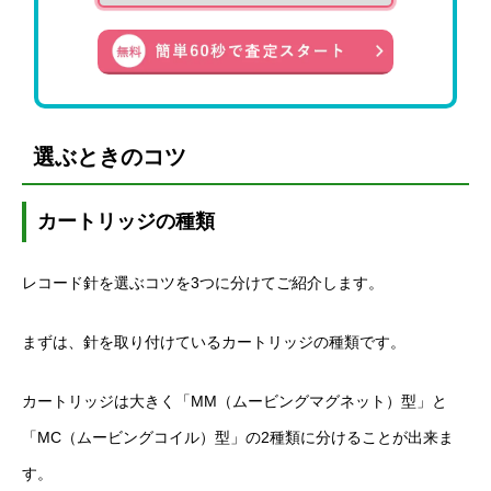
選ぶときのコツ
カートリッジの種類
レコード針を選ぶコツを3つに分けてご紹介します。
まずは、針を取り付けているカートリッジの種類です。
カートリッジは大きく「MM（ムービングマグネット）型」と
「MC（ムービングコイル）型」の2種類に分けることが出来ま
す。