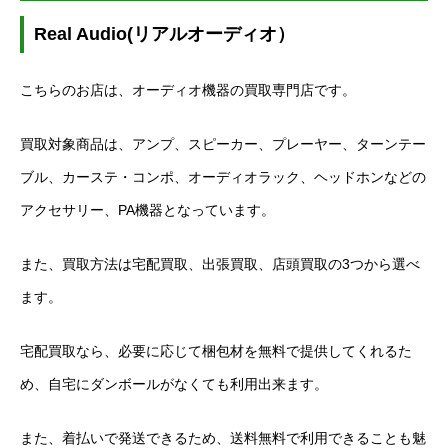
Real Audio(リアルオーディオ）
こちらのお店は、オーディオ機器の買取専門店です。
買取対象商品は、アンプ、スピーカー、プレーヤー、ターンテー
ブル、カーステ・コンポ、オーディオラック、ヘッドホンなどの
アクセサリー、PA機器となっています。
また、買取方法は宅配買取、出張買取、店頭買取の3つから選べ
ます。
宅配買取なら、必要に応じて梱包材を無料で提供してくれるた
め、自宅にダンボールがなくても利用出来ます。
また、着払いで発送できるため、送料無料で利用できることも魅