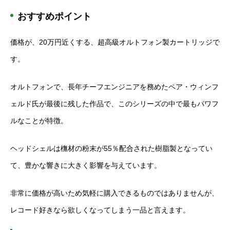
おすすめポイント
価格が、20万円近くする、超高級オルトフォン製カートリッジで
す。
オルトフォンで、長年チーフエンジニアを務めたペア・ウィンフ
ェルド氏が最後に残した作品で、このシリーズの中で最もパワフ
ルなことが特徴。
ヘッドシェルは橅材の粉末が55％配合された樹脂製となってい
て、豊かな響きに大きく影響を与えています。
非常に価格が高いため気軽に購入できるものではありませんが、
レコード好きなら欲しくなってしまう一品と言えます。