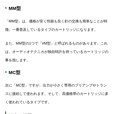
MM型
「MM型」は、価格が安く性能も良く針の交換も簡単なことが特
徴。一番普及しているタイプのカートリッジになります。
また、MM型の1つで「VM型」と呼ばれるものがあります。これ
は、オーディオテクニカが独自特許を持っているカートリッジの
事を指します。
MC型
次に「MC型」ですが、出力が小さく専用のプリアンプやトラン
スに接続して使われます。そして、高価格帯のカートリッジに多
く使われているタイプです。