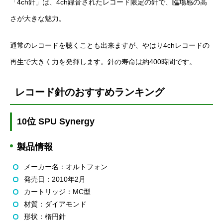
「4ch針」は、4ch録音されたレコード限定の針で、臨場感の高
さが大きな魅力。
通常のレコードを聴くことも出来ますが、やはり4chレコードの
再生で大きく力を発揮します。針の寿命は約400時間です。
レコード針のおすすめランキング
10位 SPU Synergy
製品情報
メーカー名：オルトフォン
発売日：2010年2月
カートリッジ：MC型
材質：ダイアモンド
形状：楕円針