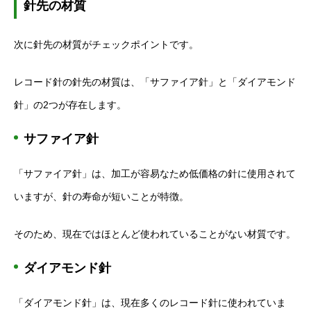
針先の材質
次に針先の材質がチェックポイントです。
レコード針の針先の材質は、「サファイア針」と「ダイアモンド
針」の2つが存在します。
サファイア針
「サファイア針」は、加工が容易なため低価格の針に使用されて
いますが、針の寿命が短いことが特徴。
そのため、現在ではほとんど使われていることがない材質です。
ダイアモンド針
「ダイアモンド針」は、現在多くのレコード針に使われていま