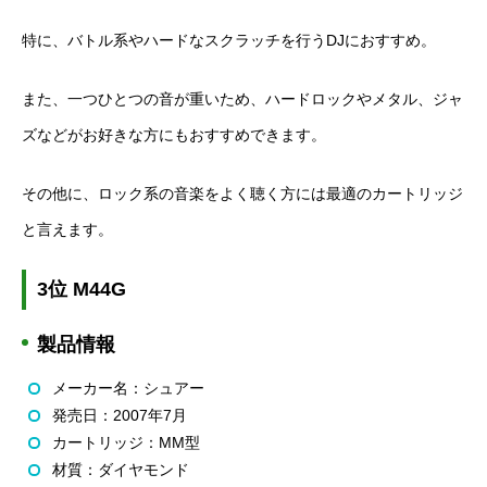
特に、バトル系やハードなスクラッチを行うDJにおすすめ。
また、一つひとつの音が重いため、ハードロックやメタル、ジャ
ズなどがお好きな方にもおすすめできます。
その他に、ロック系の音楽をよく聴く方には最適のカートリッジ
と言えます。
3位 M44G
製品情報
メーカー名：シュアー
発売日：2007年7月
カートリッジ：MM型
材質：ダイヤモンド