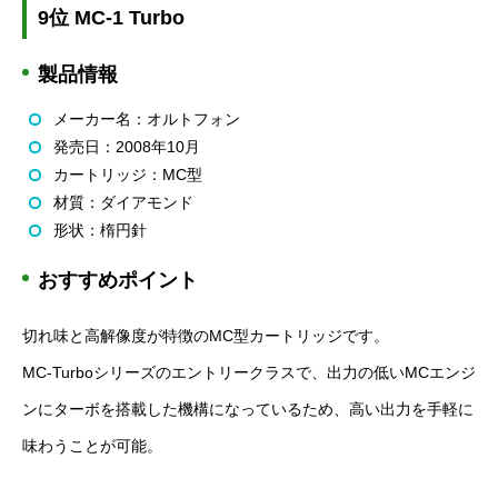
9位 MC-1 Turbo
製品情報
メーカー名：オルトフォン
発売日：2008年10月
カートリッジ：MC型
材質：ダイアモンド
形状：楕円針
おすすめポイント
切れ味と高解像度が特徴のMC型カートリッジです。
MC-Turboシリーズのエントリークラスで、出力の低いMCエンジ
ンにターボを搭載した機構になっているため、高い出力を手軽に
味わうことが可能。