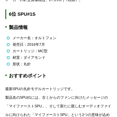
6位 SPU#1S
製品情報
メーカー名：オルトフォン
発売日：
2016年7月
カートリッジ：MC型
材質：ダイアモンド
形状：丸針
おすすめポイント
最新SPUの丸針モデルカートリッジです。
製品名のSPU♯1には、古くからのファンに向けたメッセージの
「マイファーストSPU」、そして新たに親しむオーディオファイ
ルに向けられた「マイファーストSPU」という2つの意味が込め