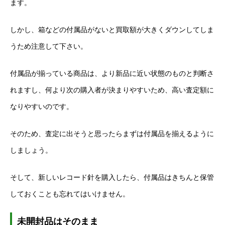
ます。
しかし、箱などの付属品がないと買取額が大きくダウンしてしま
うため注意して下さい。
付属品が揃っている商品は、より新品に近い状態のものと判断さ
れますし、何より次の購入者が決まりやすいため、高い査定額に
なりやすいのです。
そのため、査定に出そうと思ったらまずは付属品を揃えるように
しましょう。
そして、新しいレコード針を購入したら、付属品はきちんと保管
しておくことも忘れてはいけません。
未開封品はそのまま