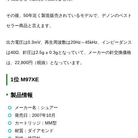
その後、50年近く製造販売されているモデルで、デノンのベスト
セラー商品と言えます。
出力電圧は0.3mV、再生周波数は20Hz～45kHz、インピーダンス
は40Ω、針圧は2.5g ± 0.3gとなっていて、メーカーの針交換価格
は、22,800円（税抜）となっています。
1位 M97XE
製品情報
メーカー名：シュアー
発売日：2007年10月
カートリッジ：MM型
材質：ダイアモンド