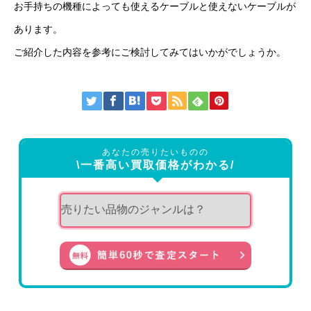
お手持ちの機種によっても使えるケーブルと使えないケーブルが
あります。
ご紹介した内容を参考にご検討してみてはいかがでしょうか。
あなたの売りたいものの
\一番高い買取価格がわかる/