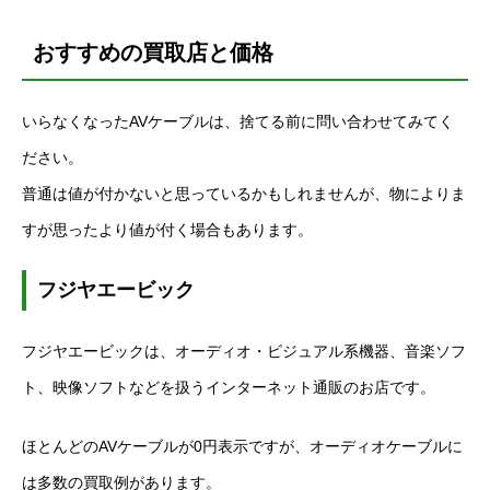
おすすめの買取店と価格
いらなくなった
AV
ケーブルは、捨てる前に問い合わせてみてく
ださい。
普通は値が付かないと思っているかもしれませんが、物によりま
すが思ったより値が付く場合もあります。
フジヤエービック
フジヤエービックは、オーディオ・ビジュアル系機器、音楽ソフ
ト、映像ソフトなどを扱うインターネット通販のお店です。
ほとんどの
AV
ケーブルが
0
円表示ですが、オーディオケーブルに
は多数の買取例があります。