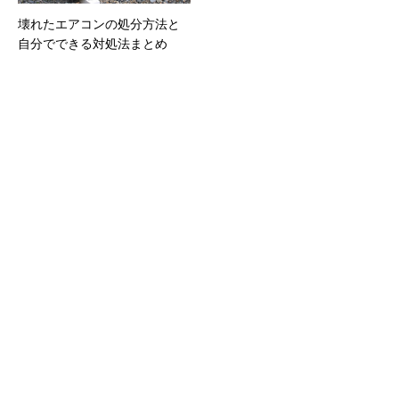
壊れたエアコンの処分方法と
自分でできる対処法まとめ