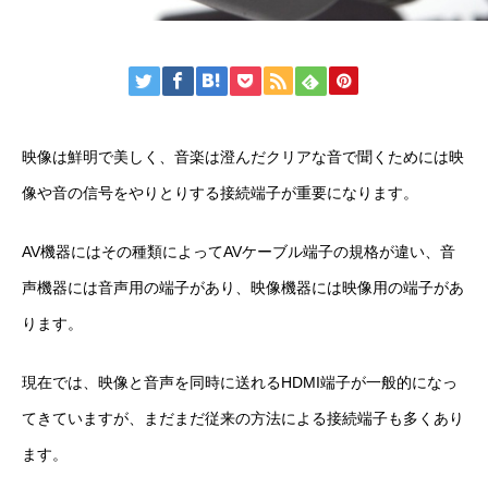
映像は鮮明で美しく、音楽は澄んだクリアな音で聞くためには映
像や音の信号をやりとりする接続端子が重要になります。
AV
機器にはその種類によって
AV
ケーブル端子の規格が違い、音
声機器には音声用の端子があり、映像機器には映像用の端子があ
ります。
現在では、映像と音声を同時に送れる
HDMI
端子が一般的になっ
てきていますが、まだまだ従来の方法による接続端子も多くあり
ます。