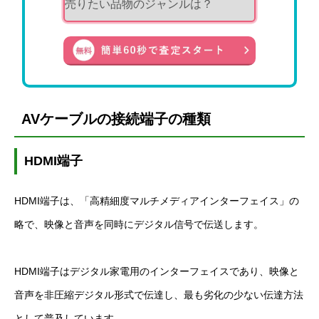
AV
ケーブルの接続端子の種類
HDMI
端子
HDMI
端子は、「高精細度マルチメディアインターフェイス」の
略で、映像と音声を同時にデジタル信号で伝送します。
HDMI
端子はデジタル家電用のインターフェイスであり、映像と
音声を非圧縮デジタル形式で伝達し、最も劣化の少ない伝達方法
として普及しています。