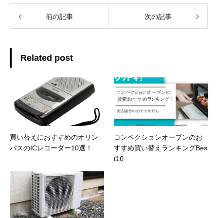
前の記事
次の記事
Related post
買い替えにおすすめのオリン
コンベクションオーブンのお
パスのICレコーダー10選！
すすめ買い替えランキングBes
t10