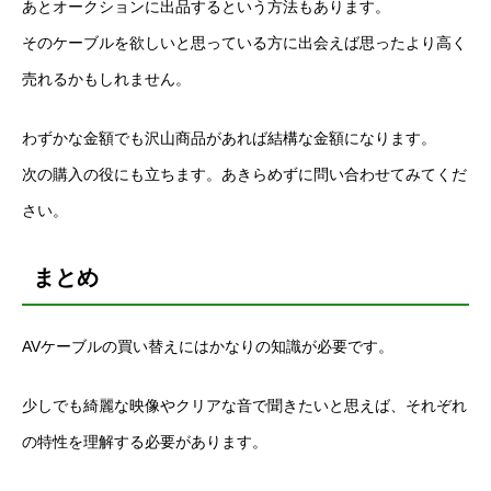
あとオークションに出品するという方法もあります。
そのケーブルを欲しいと思っている方に出会えば思ったより高く
売れるかもしれません。
わずかな金額でも沢山商品があれば結構な金額になります。
次の購入の役にも立ちます。あきらめずに問い合わせてみてくだ
さい。
まとめ
AV
ケーブルの買い替えにはかなりの知識が必要です。
少しでも綺麗な映像やクリアな音で聞きたいと思えば、それぞれ
の特性を理解する必要があります。