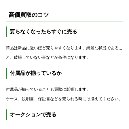
高価買取のコツ
要らなくなったらすぐに売る
商品は新品に近いほど売りやすくなります。綺麗な状態であるこ
と。破損していない事などが条件になります。
付属品が揃っているか
付属品が揃っていることも買取に影響します。
ケース、説明書、保証書などを売られる時には揃えてください。
オークションで売る