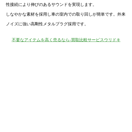
性接続により伸びのあるサウンドを実現します。
しなやかな素材を採用し車の室内での取り回しが簡単です。外来
ノイズに強い高剛性メタルプラグ採用です。
不要なアイテムを高く売るなら-買取比較サービスウリドキ