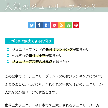
この記事で解決できるお悩み
ジュエリーブランドの
格付けランキング
が知りたい
それぞれの
格付け基準
が知りたい
ジュエリー売却時の注意点
を知りたい
この記事では、ジュエリーブランドの格付けランキングについて
まとめました。ほかにも、それぞれの年代ではどのジュエリーが
人気なのか掘り下げて解説します。
世界五大ジュエラーや日本で御三家とされるジュエリーメーカー