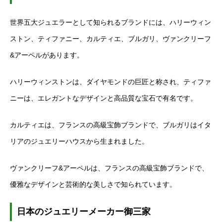
世界五大ジュエラーとして知られるブランドには、ハリーウィン
ストン、ティファニー、カルティエ、ブルガリ、ヴァンクリーフ
&アーペルがあります。
ハリーウィンストンは、ダイヤモンドの巨匠と称され、ティファ
ニーは、エレガントなデザインと高品質な宝石で有名です。
カルティエは、フランスの高級宝飾ブランドで、ブルガリはイタ
リアのジュエリーハウスから生まれました。
ヴァンクリーフ&アーペルは、フランスの高級宝飾ブランドで、
優雅なデザインと芸術的な美しさで知られています。
日本のジュエリーメーカー御三家