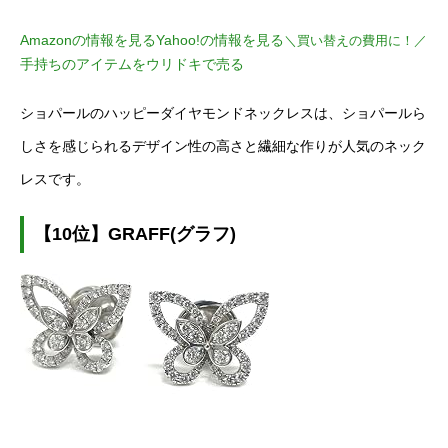
Amazonの情報を見る
Yahoo!の情報を見る
＼買い替えの費用に！／
手持ちのアイテムをウリドキで売る
ショパールのハッピーダイヤモンドネックレスは、ショパールら
しさを感じられるデザイン性の高さと繊細な作りが人気のネック
レスです。
【10位】GRAFF(グラフ)