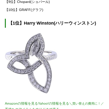
【9位】Chopard(ショパール)
【10位】GRAFF(グラフ)
【1位】Harry Winston(ハリーウィンストン)
Amazonの情報を見る
Yahoo!の情報を見る
＼買い替えの費用に！／