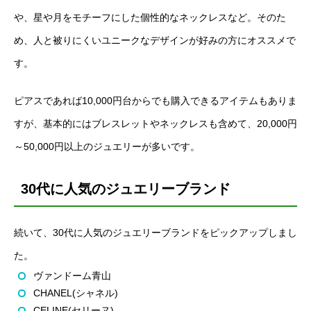
や、星や月をモチーフにした個性的なネックレスなど。そのた
め、人と被りにくいユニークなデザインが好みの方にオススメで
す。
ピアスであれば10,000円台からでも購入できるアイテムもありま
すが、基本的にはブレスレットやネックレスも含めて、20,000円
～50,000円以上のジュエリーが多いです。
30代に人気のジュエリーブランド
続いて、30代に人気のジュエリーブランドをピックアップしまし
た。
ヴァンドーム青山
CHANEL(シャネル)
CELINE(セリーヌ)