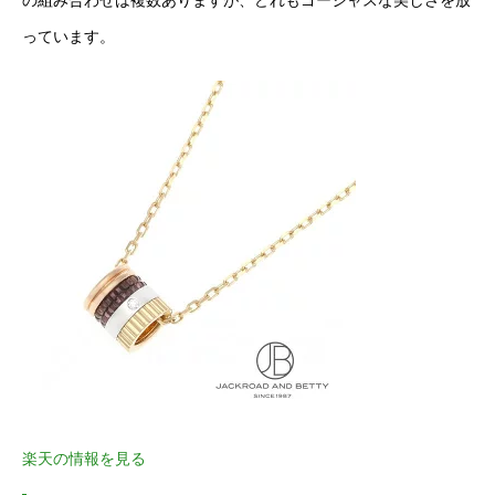
っています。
楽天の情報を見る