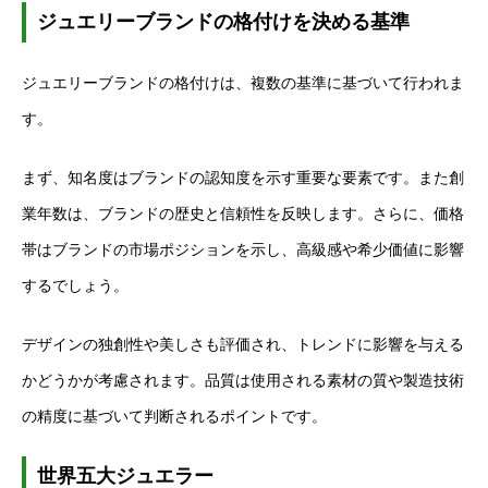
ジュエリーブランドの格付けを決める基準
ジュエリーブランドの格付けは、複数の基準に基づいて行われま
す。
まず、知名度はブランドの認知度を示す重要な要素です。また創
業年数は、ブランドの歴史と信頼性を反映します。さらに、価格
帯はブランドの市場ポジションを示し、高級感や希少価値に影響
するでしょう。
デザインの独創性や美しさも評価され、トレンドに影響を与える
かどうかが考慮されます。品質は使用される素材の質や製造技術
の精度に基づいて判断されるポイントです。
世界五大ジュエラー