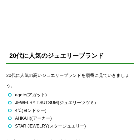
20代に人気のジュエリーブランド
20代に人気の高いジュエリーブランドを順番に見ていきましょ
う。
agete(アガット)
JEWELRY TSUTSUM(ジュエリーツツミ)
4℃(ヨンドシー)
AHKAH((アーカー)
STAR JEWELRY(スタージュエリー)