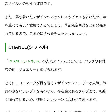
スタイルとの相性も抜群です。
また、落ち着いたデザインのネックレスやピアスも多いため、年
を重ねても長く愛用できるでしょう。季節限定商品なども発売さ
れているので、こまめに情報をチェックしましょう。
CHANEL(シャネル)
「
CHANEL(シャネル)
」の人気アイテムとしては、バッグやお財
布の他、ジュエリーも挙げられます。
とくに、ココマークが目を惹くデザインのジュエリーが人気。装
飾の少ないシンプルなものから、存在感のあるタイプまで、幅広
く揃っているため、使用したいシーンに合わせて選べます。