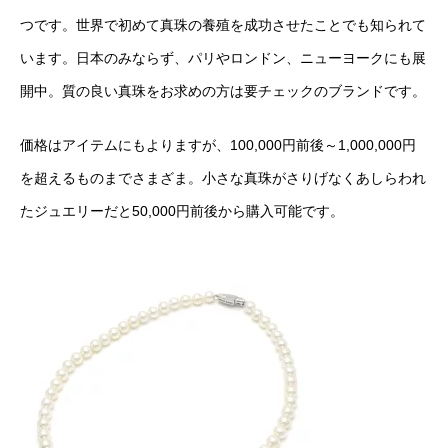
つです。世界で初めて真珠の養殖を成功させたことでも知られて
います。日本のみならず、パリやロンドン、ニューヨークにも展
開中。質の良い真珠をお求めの方は要チェックのブランドです。
価格はアイテムにもよりますが、100,000円前後～1,000,000円
を超えるものまでさまざま。小さな真珠がさりげなくあしらわれ
たジュエリーだと50,000円前後から購入可能です。