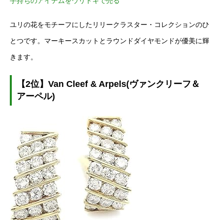
手持ちのアイテムをウリドキで売る
ユリの花をモチーフにしたリリークラスター・コレクションのひ
とつです。マーキースカットとラウンドダイヤモンドが優美に輝
きます。
【2位】Van Cleef & Arpels(ヴァンクリーフ＆
アーペル)