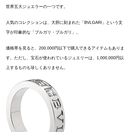
世界五大ジュエラーの一つです。
人気のコレクションは、大胆に刻まれた「BVLGARI」という文
字が印象的な「ブルガリ・ブルガリ」。
価格帯を見ると、200,000円以下で購入できるアイテムもありま
す。ただし、宝石が使われているジュエリーは、1,000,000円以
上するものも珍しくありません。