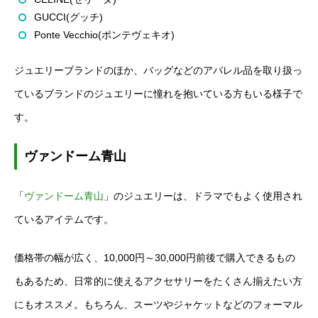
GUCCI(グッチ)
Ponte Vecchio(ポンテヴェキオ)
ジュエリーブランドのほか、バッグなどのアパレル品を取り扱っ
ているブランドのジュエリーに憧れを抱いている方もいる様子で
す。
ヴァンドーム青山
「
ヴァンドーム青山
」のジュエリーは、ドラマでもよく使用され
ているアイテムです。
価格帯の幅が広く、10,000円～30,000円前後で購入できるもの
もあるため、日常的に使えるアクセサリーをたくさん揃えたい方
にもオススメ。もちろん、スーツやジャケットなどのフォーマル