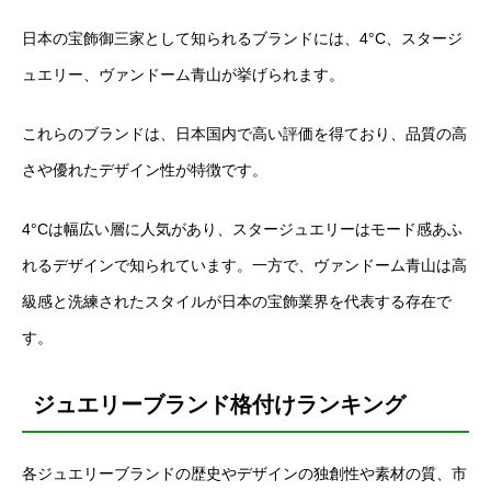
日本の宝飾御三家として知られるブランドには、4°C、スタージ
ュエリー、ヴァンドーム青山が挙げられます。
これらのブランドは、日本国内で高い評価を得ており、品質の高
さや優れたデザイン性が特徴です。
4°Cは幅広い層に人気があり、スタージュエリーはモード感あふ
れるデザインで知られています。一方で、ヴァンドーム青山は高
級感と洗練されたスタイルが日本の宝飾業界を代表する存在で
す。
ジュエリーブランド格付けランキング
各ジュエリーブランドの歴史やデザインの独創性や素材の質、市