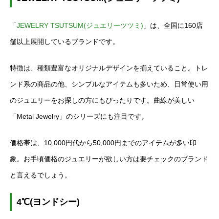
「
JEWELRY TSUTSUM(ジュエリーツツミ)
」は、全国に160店
舗以上展開しているブランドです。
特徴は、種類豊富なオリジナルデザインを揃えていること。トレ
ンド系の商品の他、シンプルなアイテムも多いため、日常使い用
のジュエリーをお探しの方にもぴったりです。曲線が美しい
「Metal Jewelry」のシリーズにも注目です。
価格帯は、10,000円代から50,000円までのアイテムが多い印
象。お手頃価格のジュエリーが欲しい方は要チェックのブランド
と言えるでしょう。
4℃(ヨンドシー)