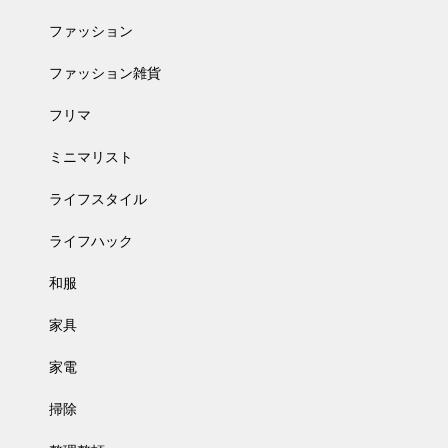
ファッション
ファッション雑貨
フリマ
ミニマリスト
ライフスタイル
ライフハック
和服
家具
家電
掃除