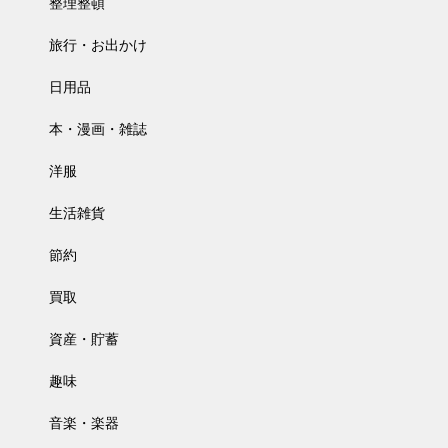
整理整頓
旅行・お出かけ
日用品
本・漫画・雑誌
洋服
生活雑貨
節約
買取
資産・貯蓄
趣味
音楽・楽器