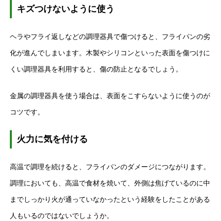
キズつけないように使う
ヘラやフライ返しなどの調理器具で傷つけると、フライパンの劣
化が進んでしまいます。木製やシリコンといった表面を傷つけに
くい調理器具を利用すると、傷の防止となるでしょう。
金属の調理器具を使う場合は、表面をこすらないように使うのが
コツです。
火力に気を付ける
高温で調理を続けると、フライパンのダメージにつながります。
調理においても、高温で食材を焼いて、外側は焦げているのに中
までしっかり火が通っていなかったという経験をしたことがある
人もいるのではないでしょうか。