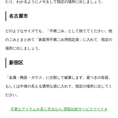
たり、わかるようにメモをして指定の場所に出しましょう。
名古屋市
どのようなサイズでも、「不燃ごみ」として捨ててください。他
のごみとまとめて「家庭用不燃ごみ用指定袋」に入れて、指定の
場所に出しましょう。
新宿区
「金属・陶器・ガラス」に分類して破棄します。蓋つきの容器、
もしくは中身の見える透明な袋に入れて、指定の場所に出してく
ださい。
不要なアイテムを高く売るなら-買取比較サービスウリドキ