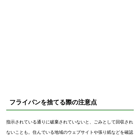
フライパンを捨てる際の注意点
指示されている通りに破棄されていないと、ごみとして回収され
ないことも。住んでいる地域のウェブサイトや張り紙などを確認