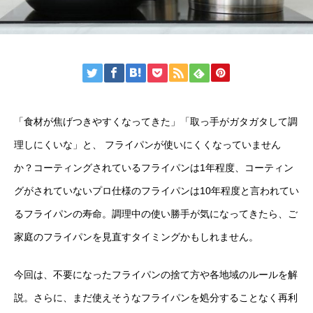
「食材が焦げつきやすくなってきた」「取っ手がガタガタして調
理しにくいな」と、 フライパンが使いにくくなっていません
か？コーティングされているフライパンは1年程度、コーティン
グがされていないプロ仕様のフライパンは10年程度と言われてい
るフライパンの寿命。調理中の使い勝手が気になってきたら、ご
家庭のフライパンを見直すタイミングかもしれません。
今回は、不要になったフライパンの捨て方や各地域のルールを解
説。さらに、まだ使えそうなフライパンを処分することなく再利