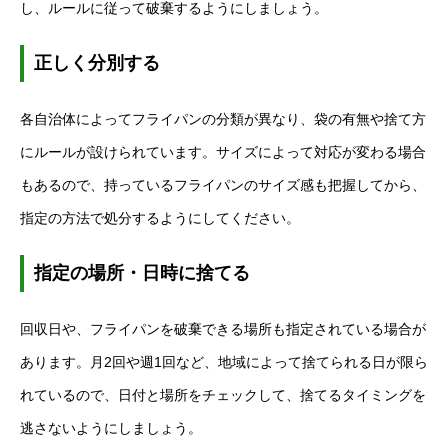
し、ルールに従って破棄するようにしましょう。
正しく分別する
各自治体によってフライパンの分類が異なり、袋の有無や捨て方
にルールが設けられています。サイズによって対応が変わる場合
もあるので、持っているフライパンのサイズ感も把握してから、
指定の方法で処分するようにしてください。
指定の場所・日時に捨てる
回収日や、フライパンを破棄できる場所も指定されている場合が
あります。月2回や週1回など、地域によって捨てられる日が限ら
れているので、日付と場所をチェックして、捨てるタイミングを
逃さないようにしましょう。