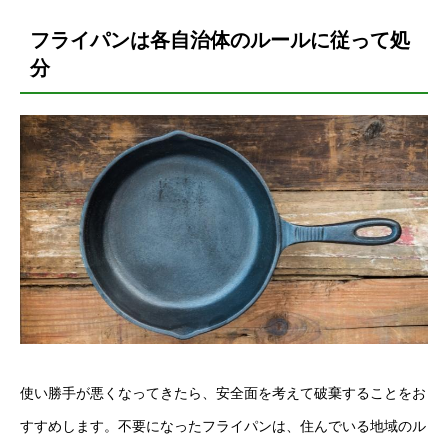
フライパンは各自治体のルールに従って処
分
使い勝手が悪くなってきたら、安全面を考えて破棄することをお
すすめします。不要になったフライパンは、住んでいる地域のル