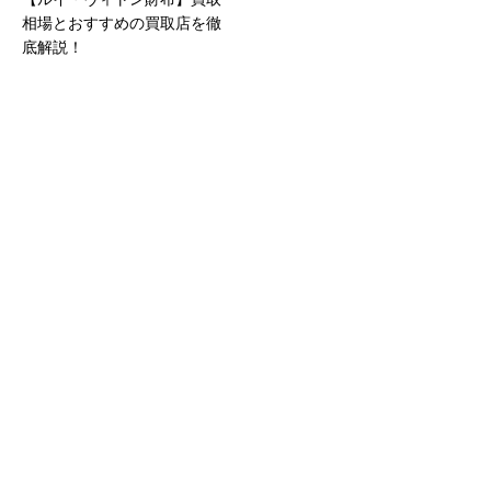
相場とおすすめの買取店を徹
底解説！