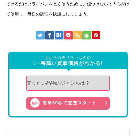
できるだけフライパンを長く使うために、傷つけないよう心がけ
て使用し、毎日の調理を快適にしましょう。
あなたの売りたいものの
\一番高い買取価格がわかる/