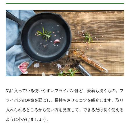
気に入っている使いやすいフライパンほど、愛着も湧くもの。フ
ライパンの寿命を延ばし、長持ちさせるコツを紹介します。取り
入れられるところから使い方を見直して、できるだけ長く使える
ように心がけましょう。