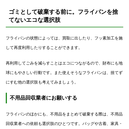
ゴミとして破棄する前に。フライパンを捨
てないエコな選択肢
フライパンの状態によっては、買取に出したり、フッ素加工を施
して再度利用したりすることができます。
再利用してごみを減らすことはエコにつながるので、財布にも地
球にもやさしい行動です。また使えそうなフライパンは、捨てず
にすむ他の選択肢も考えてみましょう。
不用品回収業者にお願いする
フライパンのほかにも、不用品をまとめて破棄する際は、不用品
回収業者への依頼も選択肢のひとつです。バッグや古着、家具・