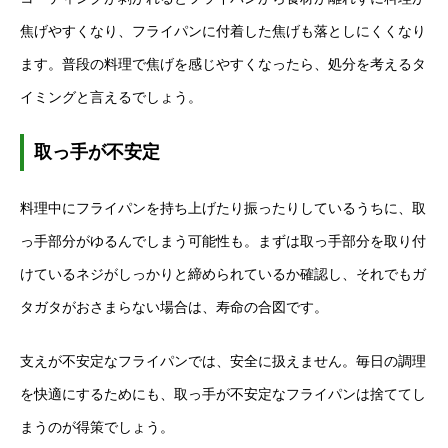
焦げやすくなり、フライパンに付着した焦げも落としにくくなり
ます。普段の料理で焦げを感じやすくなったら、処分を考えるタ
イミングと言えるでしょう。
取っ手が不安定
料理中にフライパンを持ち上げたり振ったりしているうちに、取
っ手部分がゆるんでしまう可能性も。まずは取っ手部分を取り付
けているネジがしっかりと締められているか確認し、それでもガ
タガタがおさまらない場合は、寿命の合図です。
支えが不安定なフライパンでは、安全に扱えません。毎日の調理
を快適にするためにも、取っ手が不安定なフライパンは捨ててし
まうのが得策でしょう。