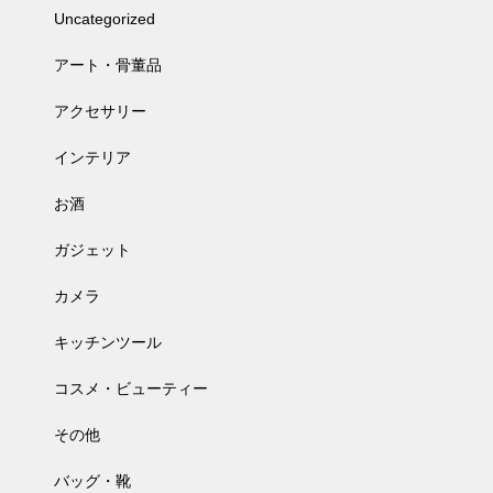
Uncategorized
アート・骨董品
アクセサリー
インテリア
お酒
ガジェット
カメラ
キッチンツール
コスメ・ビューティー
その他
バッグ・靴