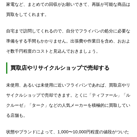
家電など、まとめての回収がお願いできて、再販が可能な商品は
買取をしてくれます。
自宅まで訪問してくれるので、自分でフライパンの処分に必要な
準備をする手間もかかりません。出張費や作業日を含め、おおよ
そ数千円程度のコストと見込んでおきましょう。
買取店やリサイクルショップで売却する
未使用、あるいは未使用に近いフライパンであれば、買取店やリ
サイクルショップで売却できます。とくに「ティファール」「ル
クルーゼ」「ターク」などの人気メーカーを積極的に買取してい
る店舗も。
状態やブランドによって、1,000〜10,000円程度の値段がついた