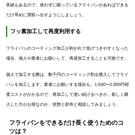
実績もあるので、使わずに眠っているフライパンがあればできる
だけ早めに買取へ出すようにしましょう。
フッ素加工して再度利用する
フライパンのコーティング加工が剥がれて焦げつきやすくなった
場合、個人や業者にお願いして、再度加工することも可能です。
個人で加工する際は、数千円のコーティング剤を購入してフライ
パンを加工します。業者にお願いする場合も、1,500〜2,000円程
度コストがかかるので、再加工して使い続けるべきか、新しく購
入した方がお得なのか、状態と財布と相談してみましょう。
フライパンをできるだけ長く使うためのコ
ツは？