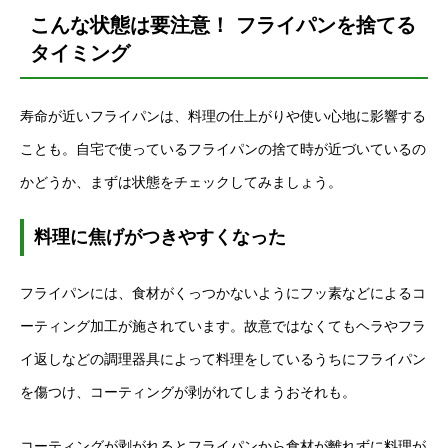
こんな状態は要注意！ フライパンを捨てる
タイミング
寿命が近いフライパンは、料理の仕上がりや使い心地に影響する
ことも。自宅で使っているフライパンの捨て時が近づいているの
かどうか、まずは状態をチェックしてみましょう。
料理に焦げがつきやすくなった
フライパンには、食材がくっつかないようにフッ素などによるコ
ーティング加工が施されています。故意ではなくてもヘラやフラ
イ返しなどの調理器具によって料理をしているうちにフライパン
を傷つけ、コーティングが剥がれてしまうおそれも。
コーティングが剥がれるとフライパンから食材が離れずに料理が