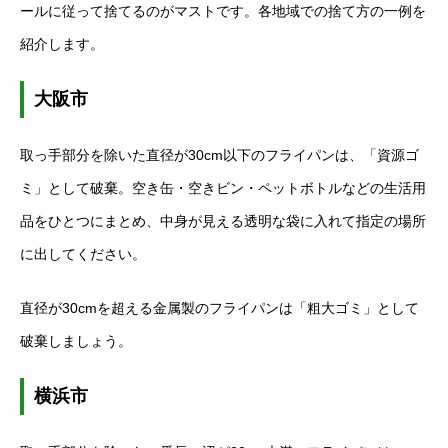
ールに従って捨てるのがマストです。各地域での捨て方の一例を
紹介します。
大阪市
取っ手部分を除いた直径が30cm以下のフライパンは、「資源ゴ
ミ」として破棄。空き缶・空きビン・ペットボトルなどの生活用
品をひとつにまとめ、中身が見える透明な袋に入れて指定の場所
に出してください。
直径が30cmを超える金属製のフライパンは「粗大ゴミ」として
破棄しましょう。
横浜市