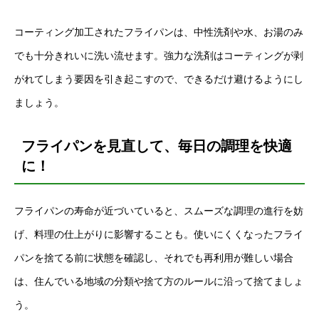
コーティング加工されたフライパンは、中性洗剤や水、お湯のみ
でも十分きれいに洗い流せます。強力な洗剤はコーティングが剥
がれてしまう要因を引き起こすので、できるだけ避けるようにし
ましょう。
フライパンを見直して、毎日の調理を快適
に！
フライパンの寿命が近づいていると、スムーズな調理の進行を妨
げ、料理の仕上がりに影響することも。使いにくくなったフライ
パンを捨てる前に状態を確認し、それでも再利用が難しい場合
は、住んでいる地域の分類や捨て方のルールに沿って捨てましょ
う。