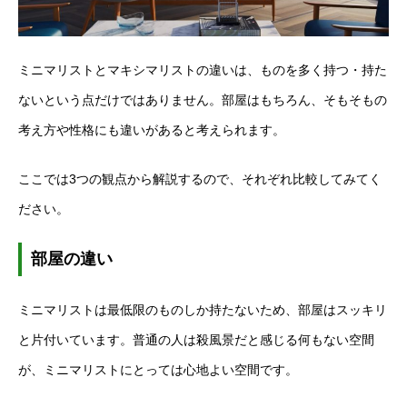
ミニマリストとマキシマリストの違いは、ものを多く持つ・持た
ないという点だけではありません。部屋はもちろん、そもそもの
考え方や性格にも違いがあると考えられます。
ここでは3つの観点から解説するので、それぞれ比較してみてく
ださい。
部屋の違い
ミニマリストは最低限のものしか持たないため、部屋はスッキリ
と片付いています。普通の人は殺風景だと感じる何もない空間
が、ミニマリストにとっては心地よい空間です。