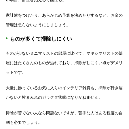
家計簿をつけたり、あらかじめ予算を決めたりするなど、お金の
管理は怠らないようにしましょう。
ものが多くて掃除しにくい
ものが少ないミニマリストの部屋に比べて、マキシマリストの部
屋にはたくさんのものが溢れており、掃除がしにくい点がデメリ
ットです。
大量に飾っているお気に入りのインテリア雑貨も、掃除が行き届
かないと埃まみれのガラクタ状態になりかねません。
掃除が苦でない人なら問題ないですが、苦手な人はある程度の自
制も必要でしょう。