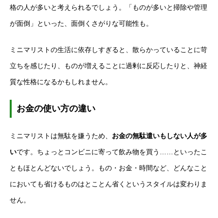
格の人が多いと考えられるでしょう。「ものが多いと掃除や管理
が面倒」といった、面倒くさがりな可能性も。
ミニマリストの生活に依存しすぎると、散らかっていることに苛
立ちを感じたり、ものが増えることに過剰に反応したりと、神経
質な性格になるかもしれません。
お金の使い方の違い
ミニマリストは無駄を嫌うため、
お金の無駄遣いもしない人が多
い
です。ちょっとコンビニに寄って飲み物を買う……といったこ
ともほとんどないでしょう。もの・お金・時間など、どんなこと
においても省けるものはとことん省くというスタイルは変わりま
せん。