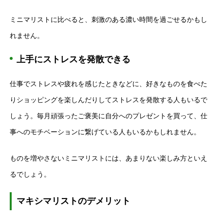
ミニマリストに比べると、刺激のある濃い時間を過ごせるかもし
れません。
上手にストレスを発散できる
仕事でストレスや疲れを感じたときなどに、好きなものを食べた
りショッピングを楽しんだりしてストレスを発散する人もいるで
しょう。毎月頑張ったご褒美に自分へのプレゼントを買って、仕
事へのモチベーションに繋げている人もいるかもしれません。
ものを増やさないミニマリストには、あまりない楽しみ方といえ
るでしょう。
マキシマリストのデメリット