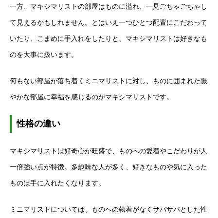
一方、マキシマリストの部屋はものに溢れ、一見ごちゃごちゃし
て見えるかもしれません。とはいえ一つひとつ配置にこだわって
いたり、こまめに手入れをしたりと、マキシマリストは好きなも
のを大事に扱います。
何もない部屋が落ち着くミニマリストに対し、ものに囲まれた賑
やかな部屋に幸福を感じるのがマキシマリストです。
性格の違い
マキシマリストは好奇心が旺盛で、ものへの愛着やこだわりが人
一倍強い点が特徴。多趣味な人が多く、好きなものや気に入った
ものは手に入れたくなります。
ミニマリストについては、ものへの執着がなくサバサバとした性