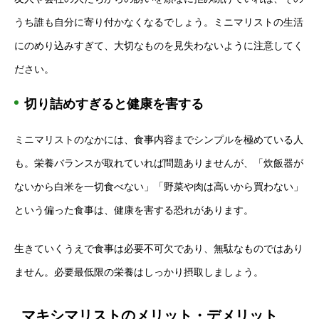
うち誰も自分に寄り付かなくなるでしょう。ミニマリストの生活
にのめり込みすぎて、大切なものを見失わないように注意してく
ださい。
切り詰めすぎると健康を害する
ミニマリストのなかには、食事内容までシンプルを極めている人
も。栄養バランスが取れていれば問題ありませんが、「炊飯器が
ないから白米を一切食べない」「野菜や肉は高いから買わない」
という偏った食事は、健康を害する恐れがあります。
生きていくうえで食事は必要不可欠であり、無駄なものではあり
ません。必要最低限の栄養はしっかり摂取しましょう。
マキシマリストのメリット・デメリット