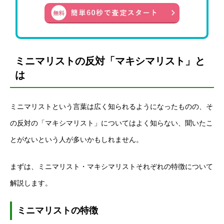
ミニマリストの反対「マキシマリスト」と
は
ミニマリストという言葉は広く知られるようになったものの、そ
の反対の「マキシマリスト」についてはよく知らない、聞いたこ
とがないという人が多いかもしれません。
まずは、ミニマリスト・マキシマリストそれぞれの特徴について
解説します。
ミニマリストの特徴