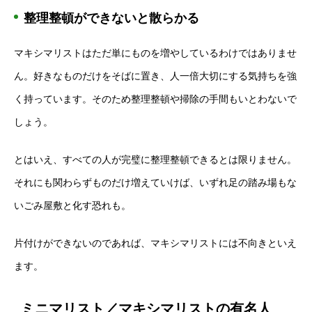
整理整頓ができないと散らかる
マキシマリストはただ単にものを増やしているわけではありませ
ん。好きなものだけをそばに置き、人一倍大切にする気持ちを強
く持っています。そのため整理整頓や掃除の手間もいとわないで
しょう。
とはいえ、すべての人が完璧に整理整頓できるとは限りません。
それにも関わらずものだけ増えていけば、いずれ足の踏み場もな
いごみ屋敷と化す恐れも。
片付けができないのであれば、マキシマリストには不向きといえ
ます。
ミニマリスト／マキシマリストの有名人