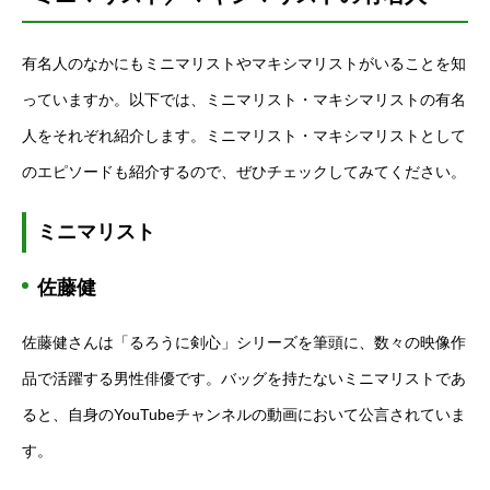
有名人のなかにもミニマリストやマキシマリストがいることを知
っていますか。以下では、ミニマリスト・マキシマリストの有名
人をそれぞれ紹介します。ミニマリスト・マキシマリストとして
のエピソードも紹介するので、ぜひチェックしてみてください。
ミニマリスト
佐藤健
佐藤健さんは「るろうに剣心」シリーズを筆頭に、数々の映像作
品で活躍する男性俳優です。バッグを持たないミニマリストであ
ると、自身のYouTubeチャンネルの動画において公言されていま
す。