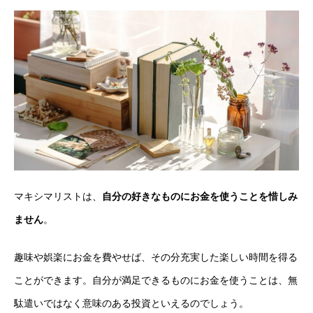
マキシマリストは、
自分の好きなものにお金を使うことを惜しみ
ません
。
趣味や娯楽にお金を費やせば、その分充実した楽しい時間を得る
ことができます。自分が満足できるものにお金を使うことは、無
駄遣いではなく意味のある投資といえるのでしょう。