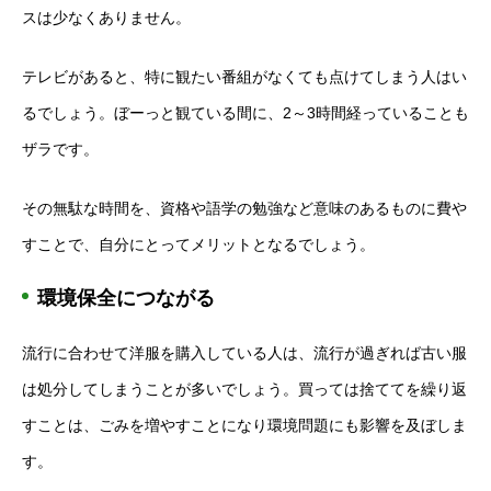
スは少なくありません。
テレビがあると、特に観たい番組がなくても点けてしまう人はい
るでしょう。ぼーっと観ている間に、2～3時間経っていることも
ザラです。
その無駄な時間を、資格や語学の勉強など意味のあるものに費や
すことで、自分にとってメリットとなるでしょう。
環境保全につながる
流行に合わせて洋服を購入している人は、流行が過ぎれば古い服
は処分してしまうことが多いでしょう。買っては捨ててを繰り返
すことは、ごみを増やすことになり環境問題にも影響を及ぼしま
す。