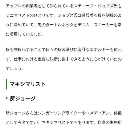
アップルの創業者として知られているスティーブ・ジョブズ氏も
ミニマリストのひとりです。ジョブズ氏は普段着る服を制服のよ
うに決めていて、黒のタートルネックとデニム、スニーカーを常
に着用していました。
服を制服化することで日々の服装選びに余計なエネルギーを使わ
ず、仕事における重要な決断に集中できるように心がけていたの
でしょう。
マキシマリスト
所ジョージ
所ジョージさんはシンガーソングライターやコメディアン、俳優
として有名ですが、マキシマリストでもあります。自身の事務所