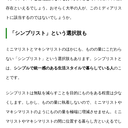
存在といえるでしょう。おそらく大半の人が、このミディアリス
トに該当するのではないでしょうか。
「シンプリスト」という選択肢も
ミニマリストとマキシマリストのほかにも、ものの量にこだわら
ない「シンプリスト」という選択肢もあります。シンプリストと
は、
シンプルで統一感のある生活スタイルで暮らしている人
のこ
とです。
シンプリストは無駄を減らすことを目的にものをある程度は少な
くします。しかし、ものの量に執着しないので、ミニマリストや
マキシマリストのようにものの量を極端に増減させません。ミニ
マリストやマキシマリストの間に位置する暮らし方といえるでし