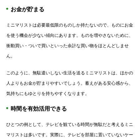
お金が貯まる
ミニマリストは必要最低限のものしか持たないので、ものにお金
を使う機会が少ない傾向にあります。ものを増やさないために、
衝動買い・ついで買いといった余計な買い物をほとんどしませ
ん。
このように、無駄遣いしない生活を送るミニマリストは、ほかの
人よりもお金が貯まりやすいでしょう。蓄えがある安心感から、
気持ちにもゆとりを持ちやすくなります。
時間を有効活用できる
ひとつの例として、テレビを観ている時間が無駄だと考えるミニ
マリストは多いです。実際に、テレビを部屋に置いていないケー