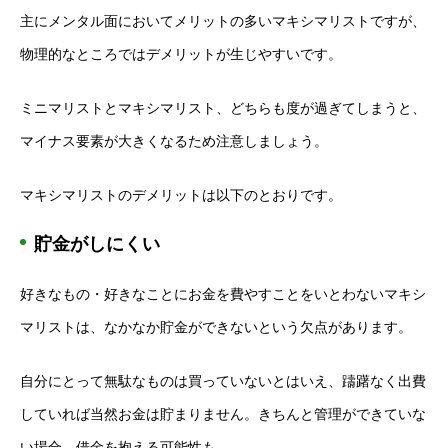
主にメンタル面においてメリットの多いマキシマリストですが、
物理的なところではデメリットが生じやすいです。
ミニマリストとマキシマリスト、どちらも度が過ぎてしまうと、
マイナス要素が大きくなるため注意しましょう。
マキシマリストのデメリットは以下のとおりです。
貯金がしにくい
好きなもの・好きなことにお金を費やすことをいとわないマキシ
マリストは、なかなか貯金ができないという欠点があります。
自分にとって無駄なものは買っていないとはいえ、躊躇なく出費
していれば当然お金は貯まりません。きちんと管理ができていな
い場合、借金を抱える可能性も。