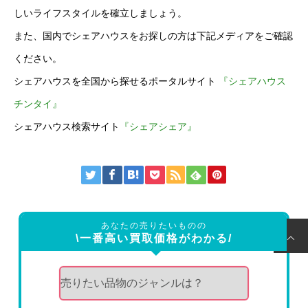
しいライフスタイルを確立しましょう。
また、国内でシェアハウスをお探しの方は下記メディアをご確認
ください。
シェアハウスを全国から探せるポータルサイト
『シェアハウス
チンタイ』
シェアハウス検索サイト
『シェアシェア』
あなたの売りたいものの
\一番高い買取価格がわかる/