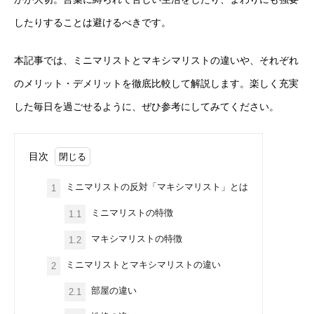
したりすることは避けるべきです。
本記事では、ミニマリストとマキシマリストの違いや、それぞれ
のメリット・デメリットを徹底比較して解説します。楽しく充実
した毎日を過ごせるように、ぜひ参考にしてみてください。
目次
ミニマリストの反対「マキシマリスト」とは
1
ミニマリストの特徴
1.1
マキシマリストの特徴
1.2
ミニマリストとマキシマリストの違い
2
部屋の違い
2.1