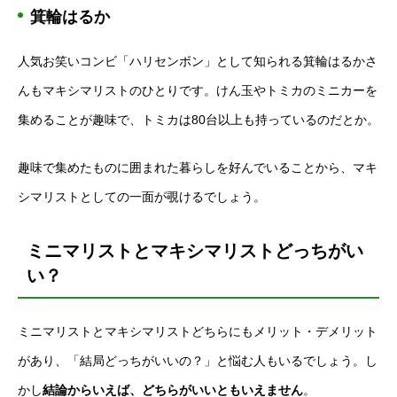
箕輪はるか
人気お笑いコンビ「ハリセンボン」として知られる箕輪はるかさ
んもマキシマリストのひとりです。けん玉やトミカのミニカーを
集めることが趣味で、トミカは80台以上も持っているのだとか。
趣味で集めたものに囲まれた暮らしを好んでいることから、マキ
シマリストとしての一面が覗けるでしょう。
ミニマリストとマキシマリストどっちがい
い？
ミニマリストとマキシマリストどちらにもメリット・デメリット
があり、「結局どっちがいいの？」と悩む人もいるでしょう。し
かし
結論からいえば、どちらがいいともいえません
。