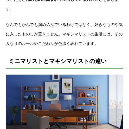
す。
なんでもかんでも溜め込んでいるわけではなく、好きなものや気
に入ったものしか置きません。マキシマリストの生活には、その
人なりのルールやこだわりが色濃く表れています。
ミニマリストとマキシマリストの違い