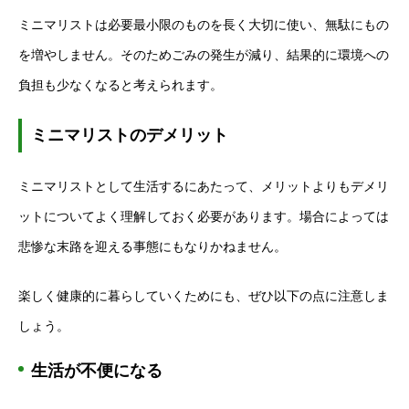
ミニマリストは必要最小限のものを長く大切に使い、無駄にもの
を増やしません。そのためごみの発生が減り、結果的に環境への
負担も少なくなると考えられます。
ミニマリストのデメリット
ミニマリストとして生活するにあたって、メリットよりもデメリ
ットについてよく理解しておく必要があります。場合によっては
悲惨な末路を迎える事態にもなりかねません。
楽しく健康的に暮らしていくためにも、ぜひ以下の点に注意しま
しょう。
生活が不便になる