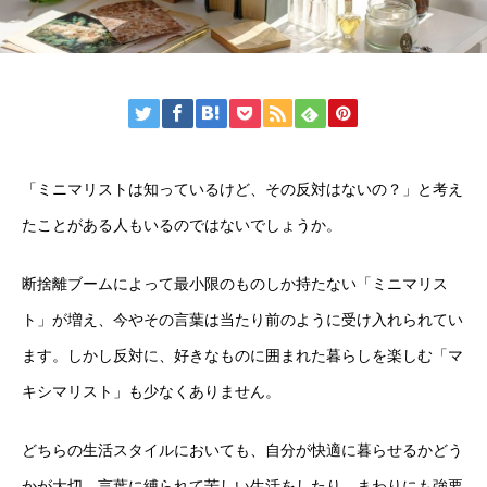
「ミニマリストは知っているけど、その反対はないの？」と考え
たことがある人もいるのではないでしょうか。
断捨離ブームによって最小限のものしか持たない「ミニマリス
ト」が増え、今やその言葉は当たり前のように受け入れられてい
ます。しかし反対に、好きなものに囲まれた暮らしを楽しむ「マ
キシマリスト」も少なくありません。
どちらの生活スタイルにおいても、自分が快適に暮らせるかどう
かが大切。言葉に縛られて苦しい生活をしたり、まわりにも強要