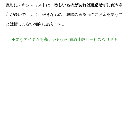
反対にマキシマリストは、
欲しいものがあれば躊躇せずに買う
場
合が多いでしょう。好きなもの、興味のあるものにお金を使うこ
とは惜しまない傾向にあります。
不要なアイテムを高く売るなら-買取比較サービスウリドキ