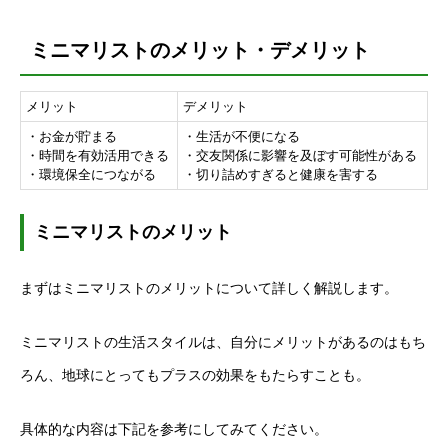
ミニマリストのメリット・デメリット
メリット
デメリット
・お金が貯まる
・生活が不便になる
・時間を有効活用できる
・交友関係に影響を及ぼす可能性がある
・環境保全につながる
・切り詰めすぎると健康を害する
ミニマリストのメリット
まずはミニマリストのメリットについて詳しく解説します。
ミニマリストの生活スタイルは、自分にメリットがあるのはもち
ろん、地球にとってもプラスの効果をもたらすことも。
具体的な内容は下記を参考にしてみてください。