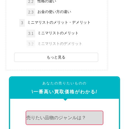
性格の違い
2.2
お金の使い方の違い
2.3
ミニマリストのメリット・デメリット
3
ミニマリストのメリット
3.1
ミニマリストのデメリット
3.2
もっと見る
あなたの売りたいものの
\一番高い買取価格がわかる/