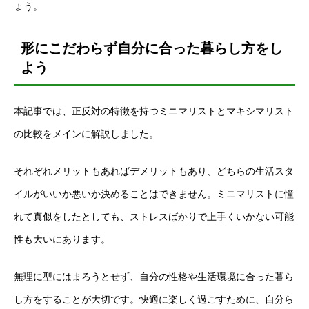
ょう。
形にこだわらず自分に合った暮らし方をし
よう
本記事では、正反対の特徴を持つミニマリストとマキシマリスト
の比較をメインに解説しました。
それぞれメリットもあればデメリットもあり、どちらの生活スタ
イルがいいか悪いか決めることはできません。ミニマリストに憧
れて真似をしたとしても、ストレスばかりで上手くいかない可能
性も大いにあります。
無理に型にはまろうとせず、自分の性格や生活環境に合った暮ら
し方をすることが大切です。快適に楽しく過ごすために、自分ら