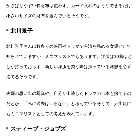
かさばりやすい長財布は使わず、カード入れのようなできるだけ
小さいサイズの財布を選んでいるそうです。
北川景子
北川景子さんは数多くの映画やドラマで主演を務める女優として
知られていますが、ミニマリストでもあります。洋服は10着ほど
しか持っておらず、新しい洋服を買う際は持っている洋服を必ず
捨てるそうです。
夫婦の思い出の写真や、自分が出演したドラマの台本も捨てるの
だとか。「私に過去はいらない」と考えているそうで、人生観に
もミニマリストとしての考えが表れています。
スティーブ・ジョブズ