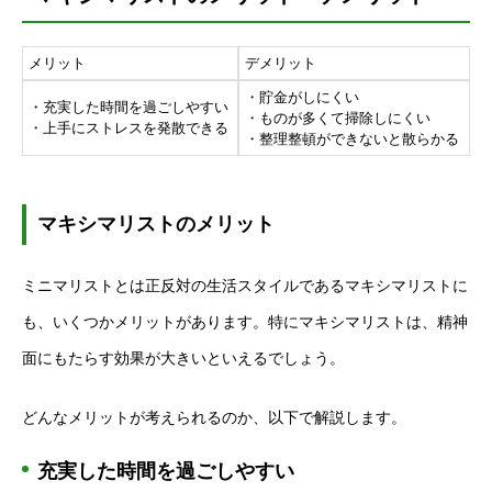
メリット
デメリット
・貯金がしにくい
・充実した時間を過ごしやすい
・ものが多くて掃除しにくい
・上手にストレスを発散できる
・整理整頓ができないと散らかる
マキシマリストのメリット
ミニマリストとは正反対の生活スタイルであるマキシマリストに
も、いくつかメリットがあります。特にマキシマリストは、精神
面にもたらす効果が大きいといえるでしょう。
どんなメリットが考えられるのか、以下で解説します。
充実した時間を過ごしやすい