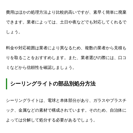
費用はほかの処理方法より比較的高いですが、素早く簡単に廃棄
できます。業者によっては、土日や夜などでも対応してくれるで
しょう。
料金や対応範囲は業者により異なるため、複数の業者から見積も
りを取ることをおすすめします。また、業者選びの際には、口コ
ミなどから信頼性を確認しましょう。
シーリングライトの部品別処分方法
シーリングライトは、電球と本体部分があり、ガラスやプラスチ
ック、金属などの素材で構成されています。そのため、自治体に
よっては分解して処分する必要があるでしょう。