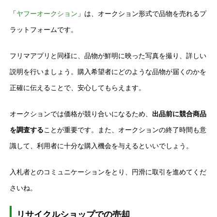
「
ヤフーオークション
」は、オークション形式で品物を売れるプ
ラットフォームです。
フリマアプリと同様に、品物が鮮明に映った写真を撮り、詳しい
説明を行いましょう。購入希望者にどのような品物が届くのかを
正確に伝えることで、安心してもらえます。
オークションでは価格が競り合いになるため、
出品前に競合商品
を調査する
ことが重要です。また、オークションの終了時間も意
識して、利用者に十分な購入機会を与えるといいでしょう。
入札者とのコミュニケーションをとり、円滑に取引を進めてくだ
さいね。
リサイクルショップでの売却