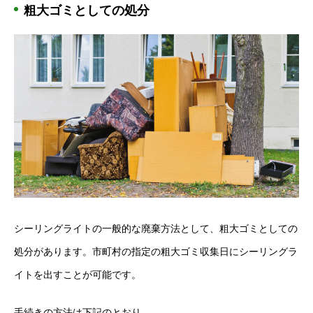
粗大ゴミとしての処分
シーリングライトの一般的な廃棄方法として、粗大ゴミとしての
処分があります。市町村の指定の粗大ゴミ収集日にシーリングラ
イトを出すことが可能です。
手続きの方法は下記のとおり。