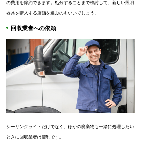
の費用を節約できます。処分することまで検討して、新しい照明
器具を購入する店舗を選ぶのもいいでしょう。
回収業者への依頼
シーリングライトだけでなく、ほかの廃棄物も一緒に処理したい
ときに回収業者は便利です。