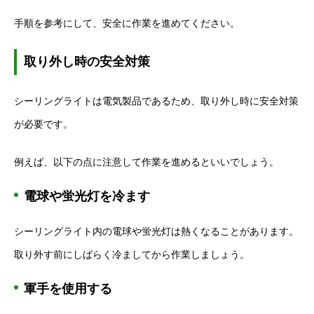
手順を参考にして、安全に作業を進めてください。
取り外し時の安全対策
シーリングライトは電気製品であるため、取り外し時に安全対策
が必要です。
例えば、以下の点に注意して作業を進めるといいでしょう。
電球や蛍光灯を冷ます
シーリングライト内の電球や蛍光灯は熱くなることがあります。
取り外す前にしばらく冷ましてから作業しましょう。
軍手を使用する