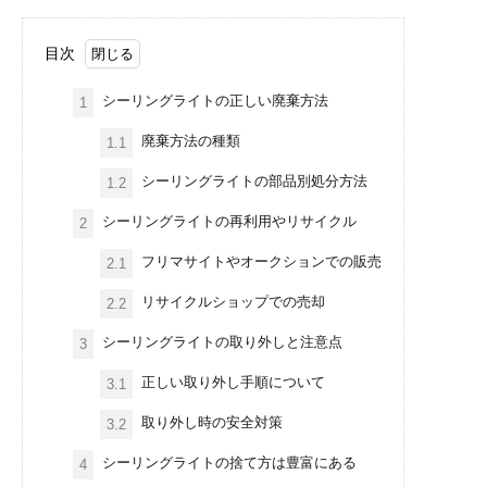
目次
シーリングライトの正しい廃棄方法
1
廃棄方法の種類
1.1
シーリングライトの部品別処分方法
1.2
シーリングライトの再利用やリサイクル
2
フリマサイトやオークションでの販売
2.1
リサイクルショップでの売却
2.2
シーリングライトの取り外しと注意点
3
正しい取り外し手順について
3.1
取り外し時の安全対策
3.2
シーリングライトの捨て方は豊富にある
4