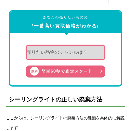
あなたの売りたいものの
\一番高い買取価格がわかる/
シーリングライトの正しい廃棄方法
ここからは、シーリングライトの廃棄方法の種類を具体的に解説
します。