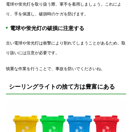
電球や蛍光灯を取り扱う際、軍手を着用しましょう。これによ
り、手を保護し、破損時のケガを防げます。
電球や蛍光灯の破損に注意する
古い電球や蛍光灯は衝撃により割れてしまうことがあるため、取
り扱いには注意が必要です。
慎重な作業を行うことで、事故を防いでくださいね。
シーリングライトの捨て方は豊富にある