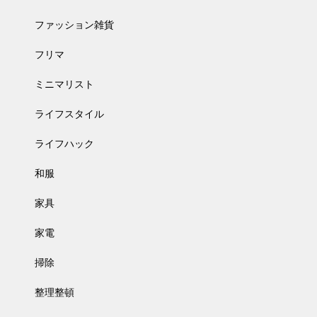
ファッション雑貨
フリマ
ミニマリスト
ライフスタイル
ライフハック
和服
家具
家電
掃除
整理整頓