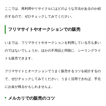
ここでは、再利用やリサイクルにはどのような方法があるのか紹
介するので、ぜひチェックしてみてください。
フリマサイトやオークションでの販売
いまでは、フリマサイトやオークションを利用している方も多い
のではないでしょうか。ほかの不用品と同様に、シーリングライ
トも販売できます。
フリマサイトとオークションでうまく販売するコツを紹介するの
で、ぜひチェックしてみてください。うまく活用できれば、手元
にお金が残るかもしれませんよ。
メルカリでの販売のコツ