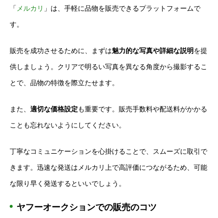
「
メルカリ
」は、手軽に品物を販売できるプラットフォームで
す。
販売を成功させるために、まずは
魅力的な写真や詳細な説明
を提
供しましょう。クリアで明るい写真を異なる角度から撮影するこ
とで、品物の特徴を際立たせます。
また、
適切な価格設定
も重要です。販売手数料や配送料がかかる
ことも忘れないようにしてください。
丁寧なコミュニケーションを心掛けることで、スムーズに取引で
きます。迅速な発送はメルカリ上で高評価につながるため、可能
な限り早く発送するといいでしょう。
ヤフーオークションでの販売のコツ