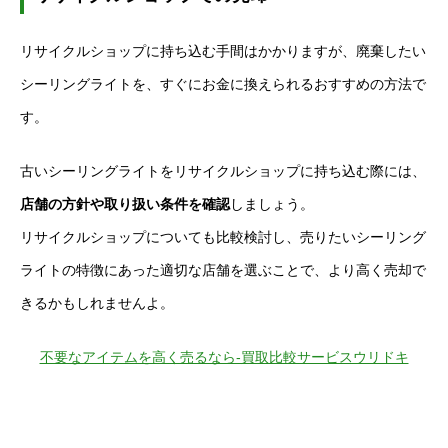
リサイクルショップに持ち込む手間はかかりますが、廃棄したい
シーリングライトを、すぐにお金に換えられるおすすめの方法で
す。
古いシーリングライトをリサイクルショップに持ち込む際には、
店舗の方針や取り扱い条件を確認
しましょう。
リサイクルショップについても比較検討し、売りたいシーリング
ライトの特徴にあった適切な店舗を選ぶことで、より高く売却で
きるかもしれませんよ。
不要なアイテムを高く売るなら-買取比較サービスウリドキ