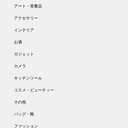
アート・骨董品
アクセサリー
インテリア
お酒
ガジェット
カメラ
キッチンツール
コスメ・ビューティー
その他
バッグ・靴
ファッション