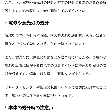
ここから、電球や蛍光灯の処分と本体の処分する際の注意点を解
説します。処分時には、ぜひ確認してみてください。
電球や蛍光灯の処分
電球や蛍光灯を処分する際、購入時の箱や緩衝材、あるいは新聞
紙などで包んで袋に入れることが推奨されています。
また、蛍光灯には微量の水銀などが含まれているため、専用の収
集箱や設置場所がある自治体の収集ポイントに持込みや回収の依
頼が必要です。慎重に取り扱い、破損を防ぎましょう。
リサイクルセンターや指定の収集ポイントで適切に処分すること
で、環境への負荷を最小限に抑えられます。
本体の処分時の注意点