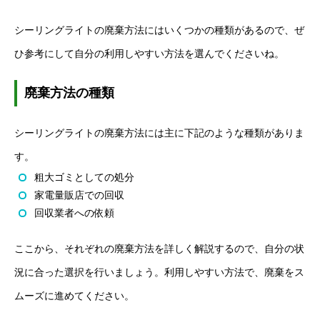
シーリングライトの廃棄方法にはいくつかの種類があるので、ぜ
ひ参考にして自分の利用しやすい方法を選んでくださいね。
廃棄方法の種類
シーリングライトの廃棄方法には主に下記のような種類がありま
す。
粗大ゴミとしての処分
家電量販店での回収
回収業者への依頼
ここから、それぞれの廃棄方法を詳しく解説するので、自分の状
況に合った選択を行いましょう。利用しやすい方法で、廃棄をス
ムーズに進めてください。