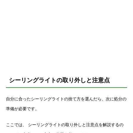
シーリングライトの取り外しと注意点
自分に合ったシーリングライトの捨て方を選んだら、次に処分の
準備が必要です。
ここでは、 シーリングライトの取り外しと注意点を解説するの