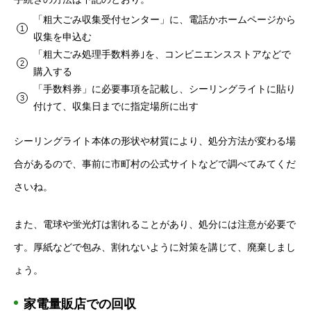
「粗大ごみ収集受付センター」に、電話かホームページから
収集を申込む
「粗大ごみ処理手数料券｣を、コンビニエンスストアなどで
購入する
「手数料券」に必要事項を記載し、シーリングライトに貼り
付けて、収集日までに指定場所に出す
シーリングライト本体の形状や材質により、処分方法が変わる場
合があるので、事前に市町村の公式サイトなどで調べてみてくだ
さいね。
また、電球や蛍光灯は割れることがあり、処分には注意が必要で
す。厚紙などで包み、割れないように対策を講じて、廃棄しまし
ょう。
家電量販店での回収