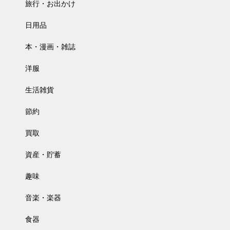
旅行・お出かけ
日用品
本・漫画・雑誌
洋服
生活雑貨
節約
買取
資産・貯蓄
趣味
音楽・楽器
食器