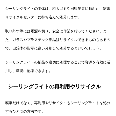
シーリングライトの本体は、粗大ゴミや回収業者に頼むか、家電
リサイクルセンターに持ち込んで処分します。
取り外す際には電源を切り、安全に作業を行ってください。ま
た、ガラスやプラスチック部品はリサイクルできるものもあるの
で、自治体の指示に従い分別して処分するといいでしょう。
シーリングライトの部品を適切に処理することで資源を有効に活
用し、環境に配慮できます。
シーリングライトの再利用やリサイクル
廃棄だけでなく、再利用やリサイクルもシーリングライトを処分
するひとつの方法です。