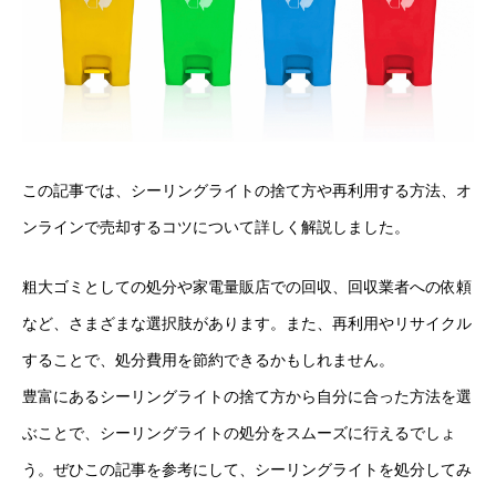
この記事では、シーリングライトの捨て方や再利用する方法、オ
ンラインで売却するコツについて詳しく解説しました。
粗大ゴミとしての処分や家電量販店での回収、回収業者への依頼
など、さまざまな選択肢があります。また、再利用やリサイクル
することで、処分費用を節約できるかもしれません。
豊富にあるシーリングライトの捨て方から自分に合った方法を選
ぶことで、シーリングライトの処分をスムーズに行えるでしょ
う。ぜひこの記事を参考にして、シーリングライトを処分してみ