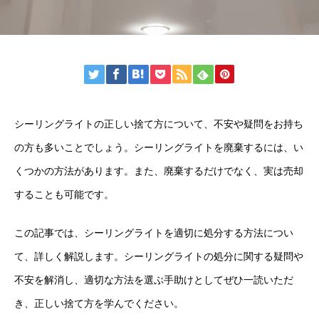
シーリングライトの正しい捨て方について、不安や疑問をお持ち
の方も多いことでしょう。シーリングライトを廃棄するには、い
くつかの方法があります。また、廃棄するだけでなく、実は売却
することも可能です。
この記事では、シーリングライトを適切に処分する方法につい
て、詳しく解説します。シーリングライトの処分に関する疑問や
不安を解消し、適切な方法を選ぶ手助けとしてぜひ一読いただ
き、正しい捨て方を学んでください。