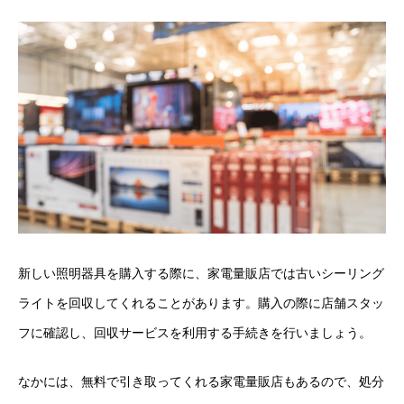
新しい照明器具を購入する際に、家電量販店では古いシーリング
ライトを回収してくれることがあります。購入の際に店舗スタッ
フに確認し、回収サービスを利用する手続きを行いましょう。
なかには、無料で引き取ってくれる家電量販店もあるので、処分