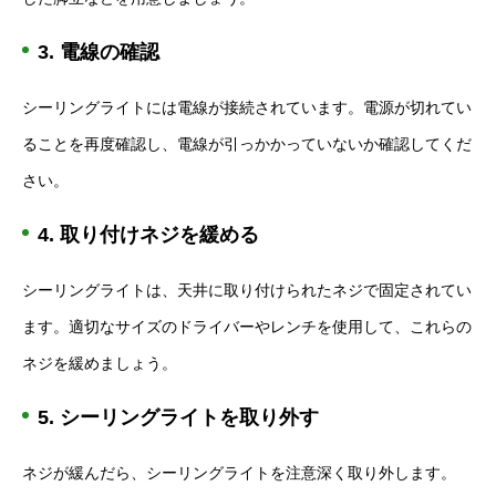
3. 電線の確認
シーリングライトには電線が接続されています。電源が切れてい
ることを再度確認し、電線が引っかかっていないか確認してくだ
さい。
4. 取り付けネジを緩める
シーリングライトは、天井に取り付けられたネジで固定されてい
ます。適切なサイズのドライバーやレンチを使用して、これらの
ネジを緩めましょう。
5. シーリングライトを取り外す
ネジが緩んだら、シーリングライトを注意深く取り外します。