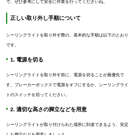
で、ぜひ参考にして安全に作業を行ってくださいね。
正しい取り外し手順について
シーリングライトを取り外す際の、基本的な手順は以下のとおり
です。
1. 電源を切る
シーリングライトを取り外す前に、電源を切ることが最優先で
す。ブレーカーボックスで電源をオフにするか、シーリングライ
トのスイッチを切ってください。
2. 適切な高さの脚立などを用意
シーリングライトが取り付けられた場所に到達できるよう、安定
した脚立などを用意しましょう。